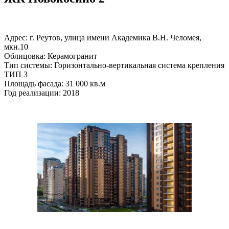
Адрес: г. Реутов, улица имени Академика В.Н. Челомея,
мкн.10
Облицовка: Керамогранит
Тип системы: Горизонтально-вертикальная система крепления
ТИП 3
Площадь фасада: 31 000 кв.м
Год реализации: 2018