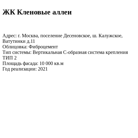
ЖК Кленовые аллеи
Адрес: г. Москва, поселение Десеновское, ш. Калужское,
Ватутинки д.11
Облицовка: Фиброцемент
Тип системы: Вертикальная С-образная система крепления
ТИП 2
Площадь фасада: 10 000 кв.м
Год реализации: 2021