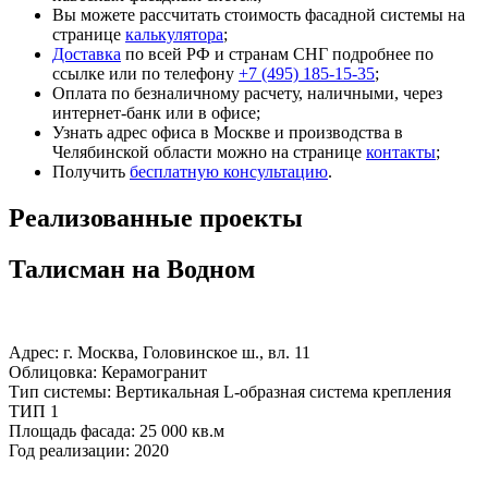
Вы можете рассчитать стоимость фасадной системы на
странице
калькулятора
;
Доставка
по всей РФ и странам СНГ подробнее по
ссылке или по телефону
+7 (495) 185-15-35
;
Оплата по безналичному расчету, наличными, через
интернет-банк или в офисе;
Узнать адрес офиса в Москве и производства в
Челябинской области можно на странице
контакты
;
Получить
бесплатную консультацию
.
Реализованные проекты
Талисман на Водном
Адрес: г. Москва, Головинское ш., вл. 11
Облицовка: Керамогранит
Тип системы: Вертикальная L-образная система крепления
ТИП 1
Площадь фасада: 25 000 кв.м
Год реализации: 2020