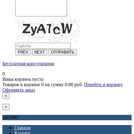
PREV
NEXT
ОТПРАВИТЬ
Бесплатная консультация
0
Ваша корзина пуста
Товаров в корзине
0
на сумму
0.00 руб.
Перейти в корзину
Оформить заказ
×
×
МЕНЮ
Главная
Каталог