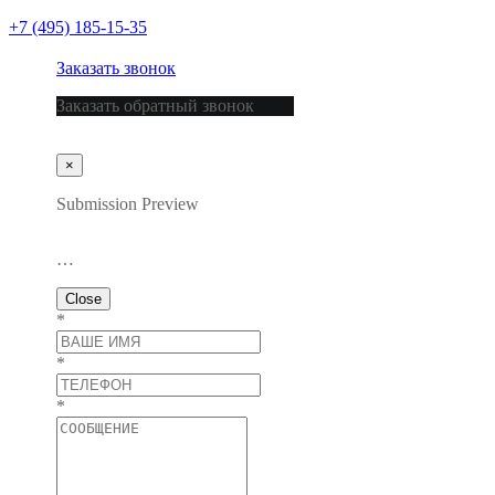
+7 (495) 185-15-35
Заказать звонок
Заказать обратный звонок
×
Submission Preview
…
Close
*
*
*