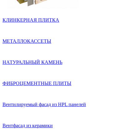
КЛИНКЕРНАЯ ПЛИТКА
МЕТАЛЛОКАССЕТЫ
НАТУРАЛЬНЫЙ КАМЕНЬ
ФИБРОЦЕМЕНТНЫЕ ПЛИТЫ
Вентилируемый фасад из HPL панелей
Вентфасад из керамики