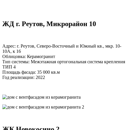
ЖД г. Реутов, Микрорайон 10
Адрес: г. Реутов, Северо-Восточный и Южный кв., мкр. 10-
10А, к 16
Облицовка: Керамогранит
Тип системы: Межэтажная ортогональная система крепления
ТИП 4
Площадь фасада: 35 000 кв.м
Год реализации: 2022
ЖК Новокосино 2