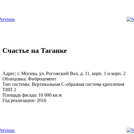
Счастье на Таганке
Адрес: г. Москва, ул. Рогожский Вал, д. 11, корп. 1 и корп. 2
Облицовка: Фиброцемент
Тип системы: Вертикальная С-образная система крепления
ТИП 2
Площадь фасада: 10 000 кв.м
Год реализации: 2016