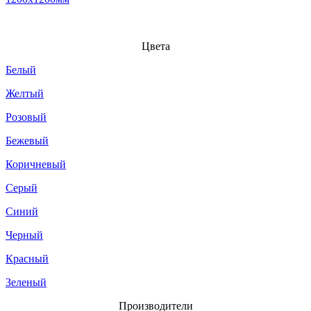
Цвета
Белый
Желтый
Розовый
Бежевый
Коричневый
Серый
Синий
Черный
Красный
Зеленый
Производители