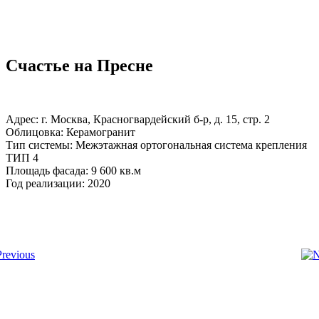
Счастье на Пресне
Адрес: г. Москва, Красногвардейский б-р, д. 15, стр. 2
Облицовка: Керамогранит
Тип системы: Межэтажная ортогональная система крепления
ТИП 4
Площадь фасада: 9 600 кв.м
Год реализации: 2020