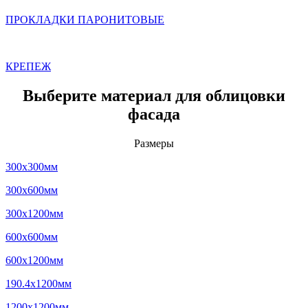
ПРОКЛАДКИ ПАРОНИТОВЫЕ
КРЕПЕЖ
Выберите материал для облицовки
фасада
Размеры
300x300мм
300x600мм
300x1200мм
600x600мм
600x1200мм
190.4x1200мм
1200x1200мм