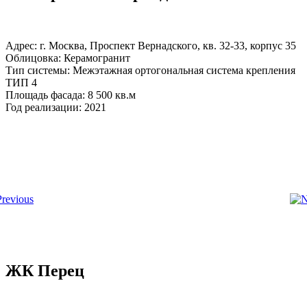
Адрес: г. Москва, Проспект Вернадского, кв. 32-33, корпус 35
Облицовка: Керамогранит
Тип системы: Межэтажная ортогональная система крепления
ТИП 4
Площадь фасада: 8 500 кв.м
Год реализации: 2021
ЖК Перец