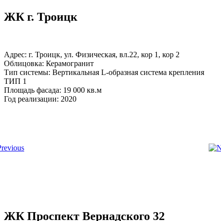
ЖК г. Троицк
Адрес: г. Троицк, ул. Физическая, вл.22, кор 1, кор 2
Облицовка: Керамогранит
Тип системы: Вертикальная L-образная система крепления
ТИП 1
Площадь фасада: 19 000 кв.м
Год реализации: 2020
ЖК Проспект Вернадского 32