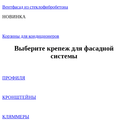
Вентфасад из стеклофибробетона
НОВИНКА
Корзины для кондиционеров
Выберите крепеж для фасадной
системы
ПРОФИЛЯ
КРОНШТЕЙНЫ
КЛЯММЕРЫ