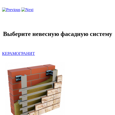
Выберите невесную фасадную систему
КЕРАМОГРАНИТ