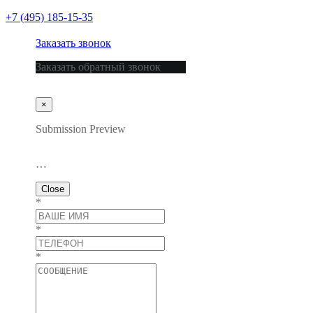
+7 (495) 185-15-35
Заказать звонок
Заказать обратный звонок
×
Submission Preview
…
Close
*
*
*