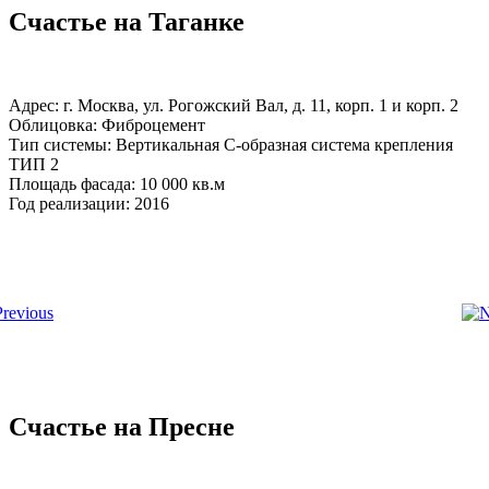
Счастье на Таганке
Адрес: г. Москва, ул. Рогожский Вал, д. 11, корп. 1 и корп. 2
Облицовка: Фиброцемент
Тип системы: Вертикальная С-образная система крепления
ТИП 2
Площадь фасада: 10 000 кв.м
Год реализации: 2016
Счастье на Пресне