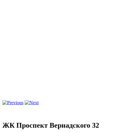
ЖК Проспект Вернадского 32