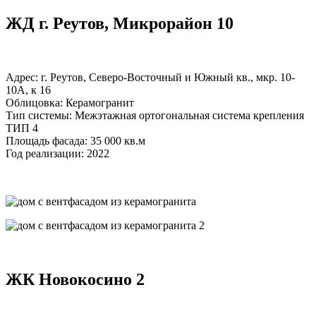
ЖД г. Реутов, Микрорайон 10
Адрес: г. Реутов, Северо-Восточный и Южный кв., мкр. 10-
10А, к 16
Облицовка: Керамогранит
Тип системы: Межэтажная ортогональная система крепления
ТИП 4
Площадь фасада: 35 000 кв.м
Год реализации: 2022
ЖК Новокосино 2