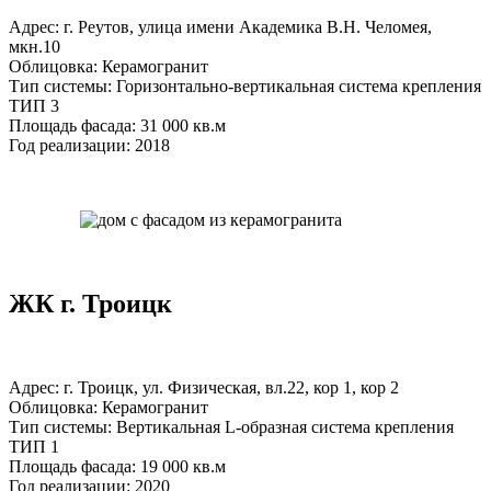
Адрес: г. Реутов, улица имени Академика В.Н. Челомея,
мкн.10
Облицовка: Керамогранит
Тип системы: Горизонтально-вертикальная система крепления
ТИП 3
Площадь фасада: 31 000 кв.м
Год реализации: 2018
ЖК г. Троицк
Адрес: г. Троицк, ул. Физическая, вл.22, кор 1, кор 2
Облицовка: Керамогранит
Тип системы: Вертикальная L-образная система крепления
ТИП 1
Площадь фасада: 19 000 кв.м
Год реализации: 2020