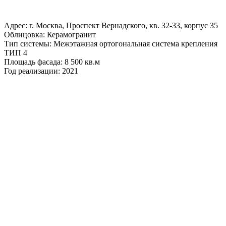
Адрес: г. Москва, Проспект Вернадского, кв. 32-33, корпус 35
Облицовка: Керамогранит
Тип системы: Межэтажная ортогональная система крепления
ТИП 4
Площадь фасада: 8 500 кв.м
Год реализации: 2021