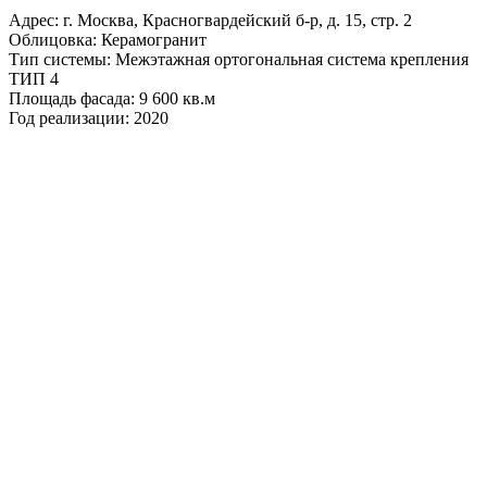
Адрес: г. Москва, Красногвардейский б-р, д. 15, стр. 2
Облицовка: Керамогранит
Тип системы: Межэтажная ортогональная система крепления
ТИП 4
Площадь фасада: 9 600 кв.м
Год реализации: 2020