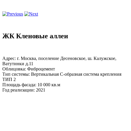
ЖК Кленовые аллеи
Адрес: г. Москва, поселение Десеновское, ш. Калужское,
Ватутинки д.11
Облицовка: Фиброцемент
Тип системы: Вертикальная С-образная система крепления
ТИП 2
Площадь фасада: 10 000 кв.м
Год реализации: 2021