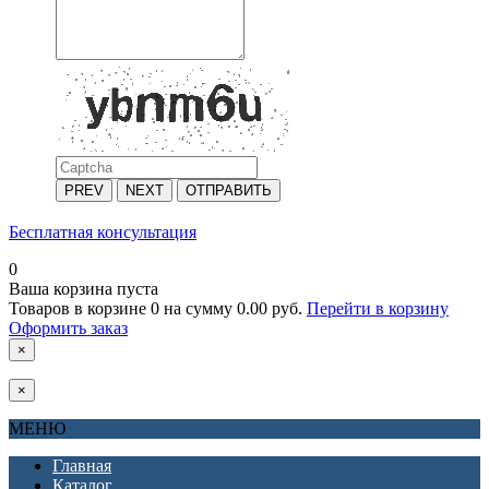
PREV
NEXT
ОТПРАВИТЬ
Бесплатная консультация
0
Ваша корзина пуста
Товаров в корзине
0
на сумму
0.00 руб.
Перейти в корзину
Оформить заказ
×
×
МЕНЮ
Главная
Каталог