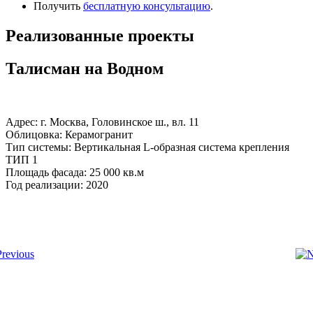
Получить
бесплатную консультацию
.
Реализованные проекты
Талисман на Водном
Адрес: г. Москва, Головинское ш., вл. 11
Облицовка: Керамогранит
Тип системы: Вертикальная L-образная система крепления
ТИП 1
Площадь фасада: 25 000 кв.м
Год реализации: 2020