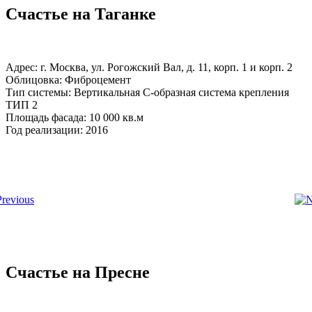
Счастье на Таганке
Адрес: г. Москва, ул. Рогожский Вал, д. 11, корп. 1 и корп. 2
Облицовка: Фиброцемент
Тип системы: Вертикальная С-образная система крепления
ТИП 2
Площадь фасада: 10 000 кв.м
Год реализации: 2016
Счастье на Пресне