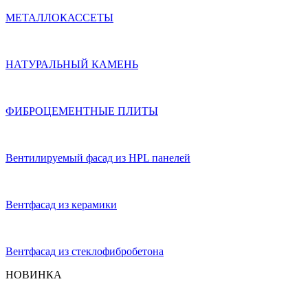
МЕТАЛЛОКАССЕТЫ
НАТУРАЛЬНЫЙ КАМЕНЬ
ФИБРОЦЕМЕНТНЫЕ ПЛИТЫ
Вентилируемый фасад из HPL панелей
Вентфасад из керамики
Вентфасад из стеклофибробетона
НОВИНКА