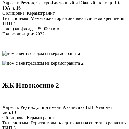
Адрес: г. Реутов, Северо-Восточный и Южный кв., мкр. 10-
10А, к 16
Облицовка: Керамогранит
Тип системы: Межэтажная ортогональная система крепления
ТИП 4
Площадь фасада: 35 000 кв.м
Год реализации: 2022
ЖК Новокосино 2
Адрес: г. Реутов, улица имени Академика В.Н. Челомея,
мкн.10
Облицовка: Керамогранит
Тип системы: Горизонтально-вертикальная система крепления
ТИП 3