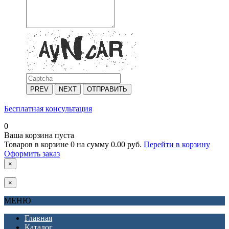
PREV
NEXT
ОТПРАВИТЬ
Бесплатная консультация
0
Ваша корзина пуста
Товаров в корзине
0
на сумму
0.00 руб.
Перейти в корзину
Оформить заказ
×
×
МЕНЮ
Главная
Каталог