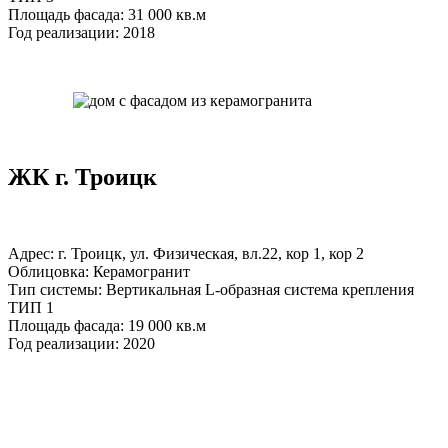
Площадь фасада: 31 000 кв.м
Год реализации: 2018
ЖК г. Троицк
Адрес: г. Троицк, ул. Физическая, вл.22, кор 1, кор 2
Облицовка: Керамогранит
Тип системы: Вертикальная L-образная система крепления
ТИП 1
Площадь фасада: 19 000 кв.м
Год реализации: 2020