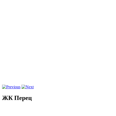
ЖК Перец