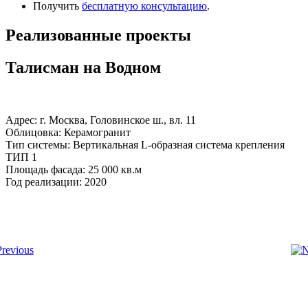
Получить
бесплатную консультацию
.
Реализованные проекты
Талисман на Водном
Адрес: г. Москва, Головинское ш., вл. 11
Облицовка: Керамогранит
Тип системы: Вертикальная L-образная система крепления
ТИП 1
Площадь фасада: 25 000 кв.м
Год реализации: 2020