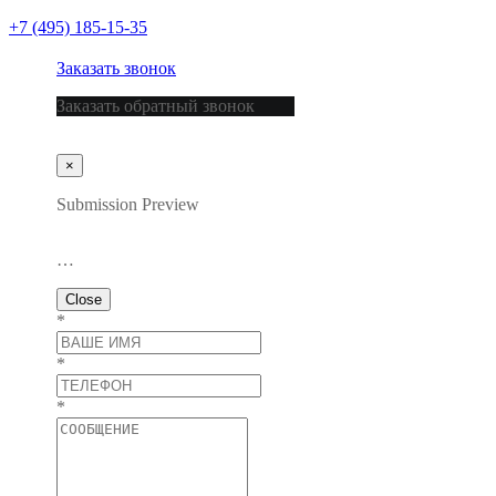
+7 (495) 185-15-35
Заказать звонок
Заказать обратный звонок
×
Submission Preview
…
Close
*
*
*