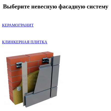
Выберите невесную фасадную систему
КЕРАМОГРАНИТ
КЛИНКЕРНАЯ ПЛИТКА