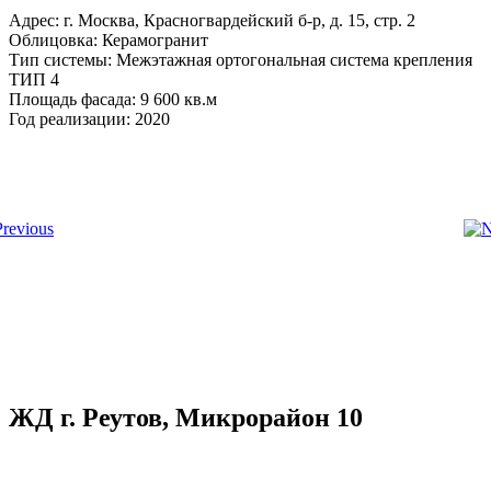
Адрес: г. Москва, Красногвардейский б-р, д. 15, стр. 2
Облицовка: Керамогранит
Тип системы: Межэтажная ортогональная система крепления
ТИП 4
Площадь фасада: 9 600 кв.м
Год реализации: 2020
ЖД г. Реутов, Микрорайон 10