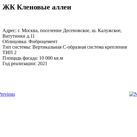
ЖК Кленовые аллеи
Адрес: г. Москва, поселение Десеновское, ш. Калужское,
Ватутинки д.11
Облицовка: Фиброцемент
Тип системы: Вертикальная С-образная система крепления
ТИП 2
Площадь фасада: 10 000 кв.м
Год реализации: 2021