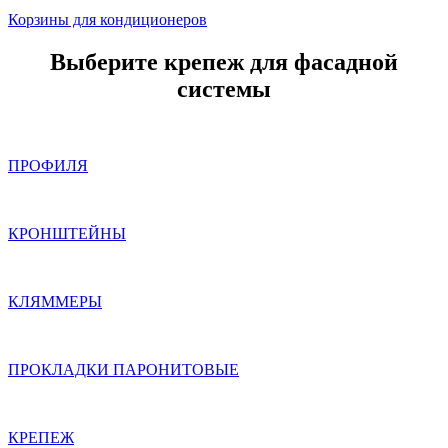
Корзины для кондиционеров
Выберите крепеж для фасадной
системы
ПРОФИЛЯ
КРОНШТЕЙНЫ
КЛЯММЕРЫ
ПРОКЛАДКИ ПАРОНИТОВЫЕ
КРЕПЕЖ