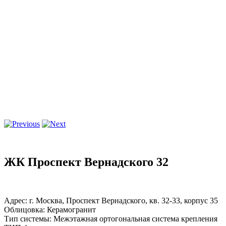
ЖК Проспект Вернадского 32
Адрес: г. Москва, Проспект Вернадского, кв. 32-33, корпус 35
Облицовка: Керамогранит
Тип системы: Межэтажная ортогональная система крепления