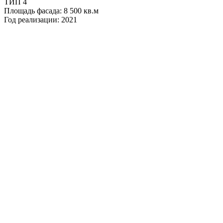
ТИП 4
Площадь фасада: 8 500 кв.м
Год реализации: 2021