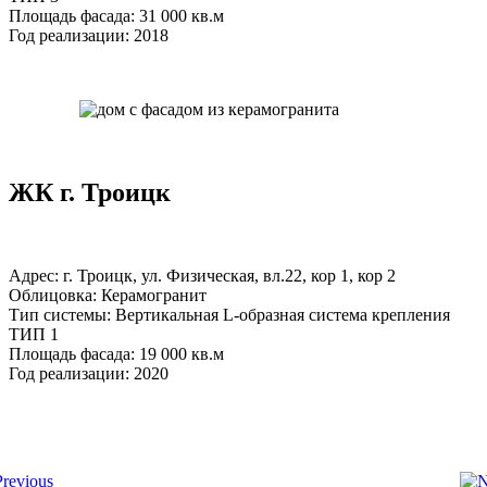
Площадь фасада: 31 000 кв.м
Год реализации: 2018
ЖК г. Троицк
Адрес: г. Троицк, ул. Физическая, вл.22, кор 1, кор 2
Облицовка: Керамогранит
Тип системы: Вертикальная L-образная система крепления
ТИП 1
Площадь фасада: 19 000 кв.м
Год реализации: 2020