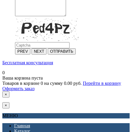
PREV
NEXT
ОТПРАВИТЬ
Бесплатная консультация
0
Ваша корзина пуста
Товаров в корзине
0
на сумму
0.00 руб.
Перейти в корзину
Оформить заказ
×
×
МЕНЮ
Главная
Каталог