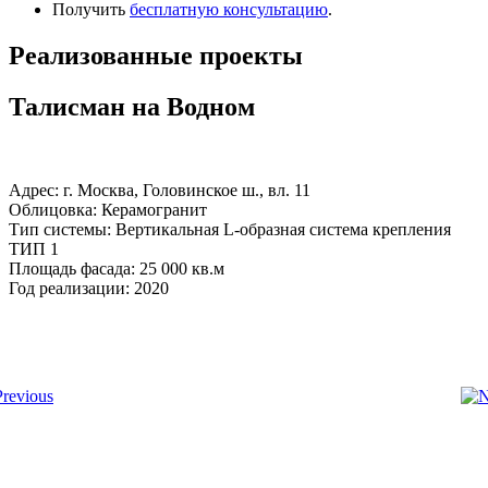
Получить
бесплатную консультацию
.
Реализованные проекты
Талисман на Водном
Адрес: г. Москва, Головинское ш., вл. 11
Облицовка: Керамогранит
Тип системы: Вертикальная L-образная система крепления
ТИП 1
Площадь фасада: 25 000 кв.м
Год реализации: 2020