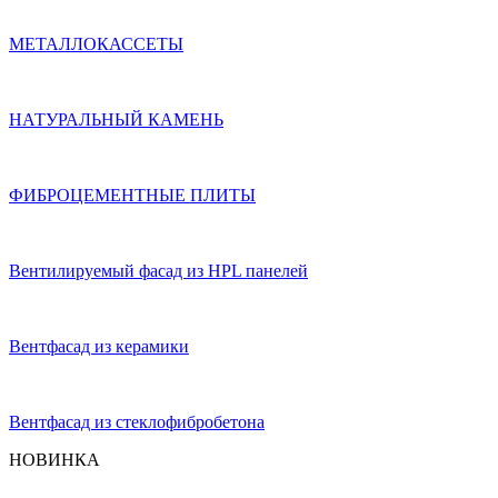
МЕТАЛЛОКАССЕТЫ
НАТУРАЛЬНЫЙ КАМЕНЬ
ФИБРОЦЕМЕНТНЫЕ ПЛИТЫ
Вентилируемый фасад из HPL панелей
Вентфасад из керамики
Вентфасад из стеклофибробетона
НОВИНКА