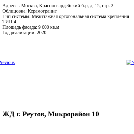
Адрес: г. Москва, Красногвардейский б-р, д. 15, стр. 2
Облицовка: Керамогранит
Тип системы: Межэтажная ортогональная система крепления
ТИП 4
Площадь фасада: 9 600 кв.м
Год реализации: 2020
ЖД г. Реутов, Микрорайон 10