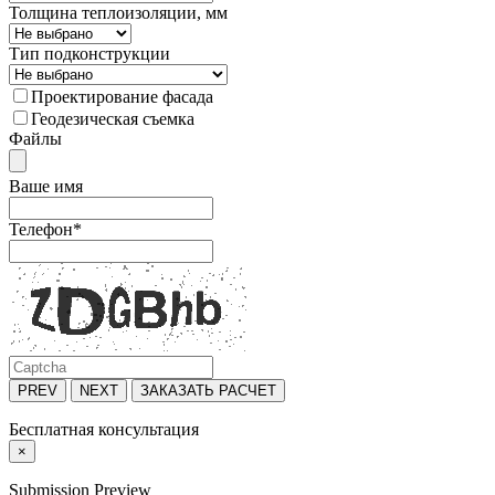
Толщина теплоизоляции, мм
Тип подконструкции
Проектирование фасада
Геодезическая съемка
Файлы
Ваше имя
Телефон
*
PREV
NEXT
ЗАКАЗАТЬ РАСЧЕТ
Бесплатная консультация
×
Submission Preview