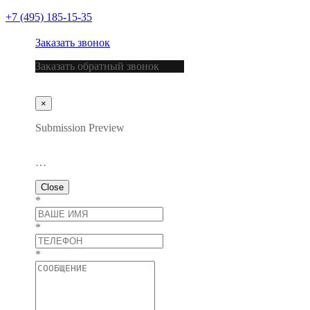
+7 (495) 185-15-35
Заказать звонок
Заказать обратный звонок
×
Submission Preview
…
Close
*
*
*