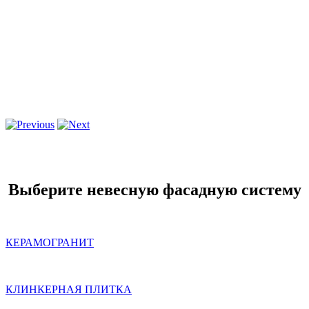
Выберите невесную фасадную систему
КЕРАМОГРАНИТ
КЛИНКЕРНАЯ ПЛИТКА