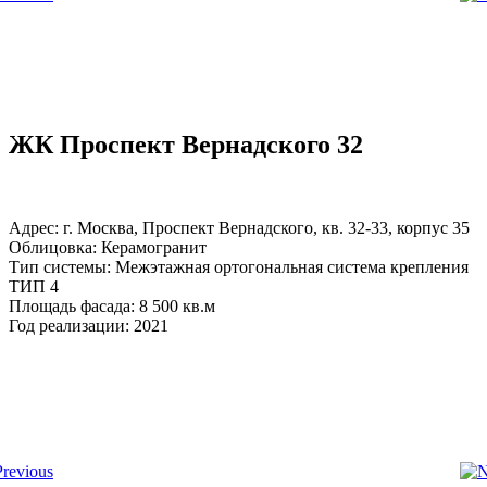
ЖК Проспект Вернадского 32
Адрес: г. Москва, Проспект Вернадского, кв. 32-33, корпус 35
Облицовка: Керамогранит
Тип системы: Межэтажная ортогональная система крепления
ТИП 4
Площадь фасада: 8 500 кв.м
Год реализации: 2021