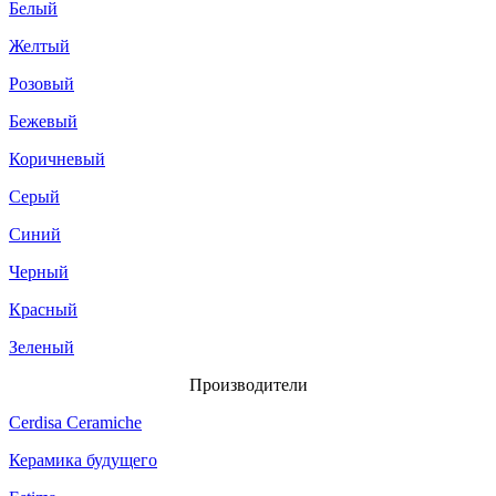
Белый
Желтый
Розовый
Бежевый
Коричневый
Серый
Синий
Черный
Красный
Зеленый
Производители
Cerdisa Ceramiche
Керамика будущего