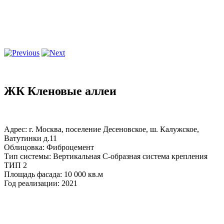
ЖК Кленовые аллеи
Адрес: г. Москва, поселение Десеновское, ш. Калужское,
Ватутинки д.11
Облицовка: Фиброцемент
Тип системы: Вертикальная С-образная система крепления
ТИП 2
Площадь фасада: 10 000 кв.м
Год реализации: 2021