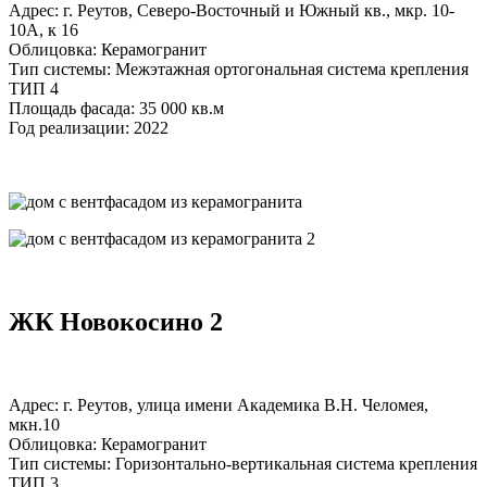
Адрес: г. Реутов, Северо-Восточный и Южный кв., мкр. 10-
10А, к 16
Облицовка: Керамогранит
Тип системы: Межэтажная ортогональная система крепления
ТИП 4
Площадь фасада: 35 000 кв.м
Год реализации: 2022
ЖК Новокосино 2
Адрес: г. Реутов, улица имени Академика В.Н. Челомея,
мкн.10
Облицовка: Керамогранит
Тип системы: Горизонтально-вертикальная система крепления
ТИП 3