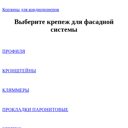
Корзины для кондиционеров
Выберите крепеж для фасадной
системы
ПРОФИЛЯ
КРОНШТЕЙНЫ
КЛЯММЕРЫ
ПРОКЛАДКИ ПАРОНИТОВЫЕ