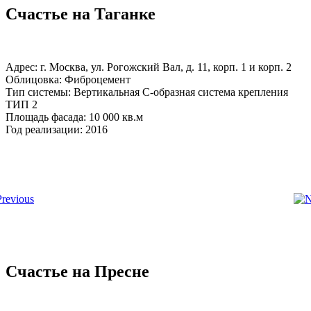
Счастье на Таганке
Адрес: г. Москва, ул. Рогожский Вал, д. 11, корп. 1 и корп. 2
Облицовка: Фиброцемент
Тип системы: Вертикальная С-образная система крепления
ТИП 2
Площадь фасада: 10 000 кв.м
Год реализации: 2016
Счастье на Пресне