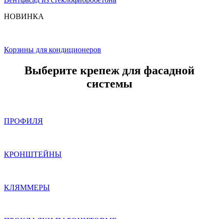
НОВИНКА
Корзины для кондиционеров
Выберите крепеж для фасадной
системы
ПРОФИЛЯ
КРОНШТЕЙНЫ
КЛЯММЕРЫ