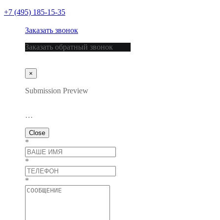
+7 (495) 185-15-35
Заказать звонок
Заказать обратный звонок
×
Submission Preview
…
Close
*
*
*