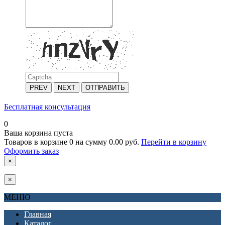
PREV
NEXT
ОТПРАВИТЬ
Бесплатная консультация
0
Ваша корзина пуста
Товаров в корзине
0
на сумму
0.00 руб.
Перейти в корзину
Оформить заказ
×
×
МЕНЮ
Главная
Каталог