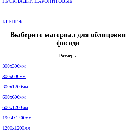
ПРОКЛАДКИ ПАРОНИТОВЫЕ
КРЕПЕЖ
Выберите материал для облицовки
фасада
Размеры
300x300мм
300x600мм
300x1200мм
600x600мм
600x1200мм
190.4x1200мм
1200x1200мм