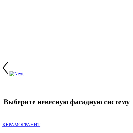
Выберите невесную фасадную систему
КЕРАМОГРАНИТ