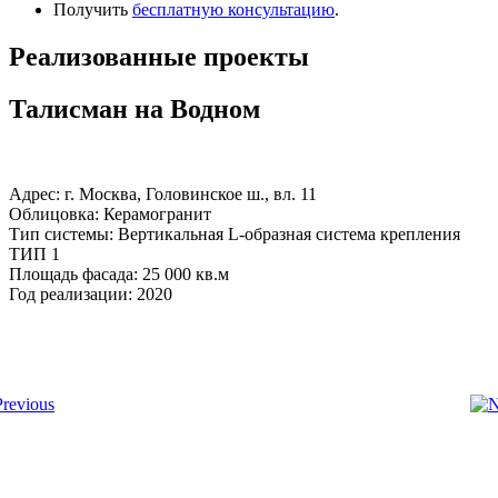
Получить
бесплатную консультацию
.
Реализованные проекты
Талисман на Водном
Адрес: г. Москва, Головинское ш., вл. 11
Облицовка: Керамогранит
Тип системы: Вертикальная L-образная система крепления
ТИП 1
Площадь фасада: 25 000 кв.м
Год реализации: 2020