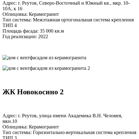
Адрес: г. Реутов, Северо-Восточный и Южный кв., мкр. 10-
10А, к 16
Облицовка: Керамогранит
Тип системы: Межэтажная ортогональная система крепления
ТИП 4
Площадь фасада: 35 000 кв.м
Год реализации: 2022
ЖК Новокосино 2
Адрес: г. Реутов, улица имени Академика В.Н. Челомея,
мкн.10
Облицовка: Керамогранит
Тип системы: Горизонтально-вертикальная система крепления
ТИП 3