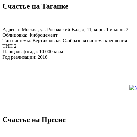
Счастье на Таганке
Адрес: г. Москва, ул. Рогожский Вал, д. 11, корп. 1 и корп. 2
Облицовка: Фиброцемент
Тип системы: Вертикальная С-образная система крепления
ТИП 2
Площадь фасада: 10 000 кв.м
Год реализации: 2016
Счастье на Пресне