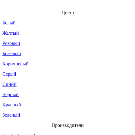
Цвета
Белый
Желтый
Розовый
Бежевый
Коричневый
Серый
Синий
Черный
Красный
Зеленый
Производители