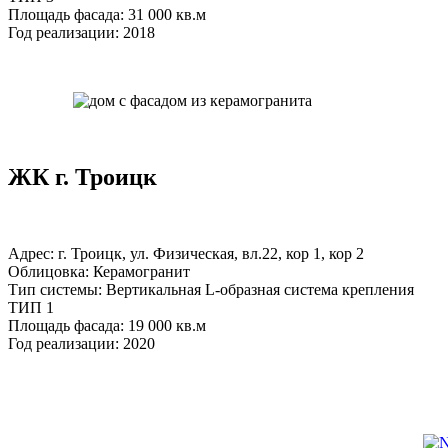
Площадь фасада: 31 000 кв.м
Год реализации: 2018
ЖК г. Троицк
Адрес: г. Троицк, ул. Физическая, вл.22, кор 1, кор 2
Облицовка: Керамогранит
Тип системы: Вертикальная L-образная система крепления
ТИП 1
Площадь фасада: 19 000 кв.м
Год реализации: 2020