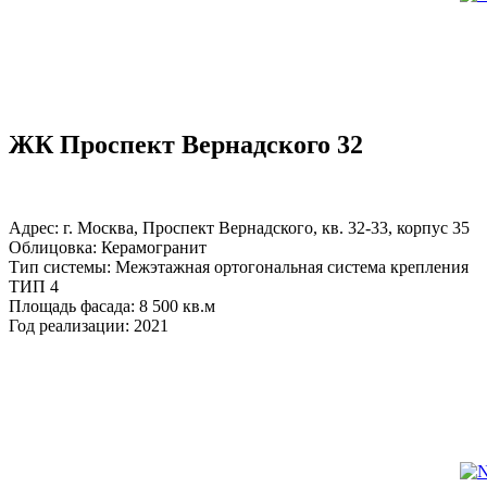
ЖК Проспект Вернадского 32
Адрес: г. Москва, Проспект Вернадского, кв. 32-33, корпус 35
Облицовка: Керамогранит
Тип системы: Межэтажная ортогональная система крепления
ТИП 4
Площадь фасада: 8 500 кв.м
Год реализации: 2021