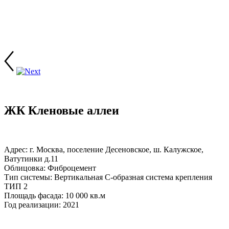
ЖК Кленовые аллеи
Адрес: г. Москва, поселение Десеновское, ш. Калужское,
Ватутинки д.11
Облицовка: Фиброцемент
Тип системы: Вертикальная С-образная система крепления
ТИП 2
Площадь фасада: 10 000 кв.м
Год реализации: 2021