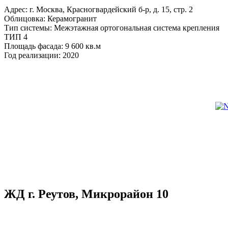
Адрес: г. Москва, Красногвардейский б-р, д. 15, стр. 2
Облицовка: Керамогранит
Тип системы: Межэтажная ортогональная система крепления
ТИП 4
Площадь фасада: 9 600 кв.м
Год реализации: 2020
ЖД г. Реутов, Микрорайон 10