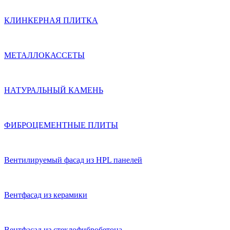
КЛИНКЕРНАЯ ПЛИТКА
МЕТАЛЛОКАССЕТЫ
НАТУРАЛЬНЫЙ КАМЕНЬ
ФИБРОЦЕМЕНТНЫЕ ПЛИТЫ
Вентилируемый фасад из HPL панелей
Вентфасад из керамики
Вентфасад из стеклофибробетона