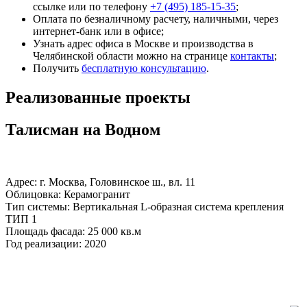
ссылке или по телефону
+7 (495) 185-15-35
;
Оплата по безналичному расчету, наличными, через
интернет-банк или в офисе;
Узнать адрес офиса в Москве и производства в
Челябинской области можно на странице
контакты
;
Получить
бесплатную консультацию
.
Реализованные проекты
Талисман на Водном
Адрес: г. Москва, Головинское ш., вл. 11
Облицовка: Керамогранит
Тип системы: Вертикальная L-образная система крепления
ТИП 1
Площадь фасада: 25 000 кв.м
Год реализации: 2020