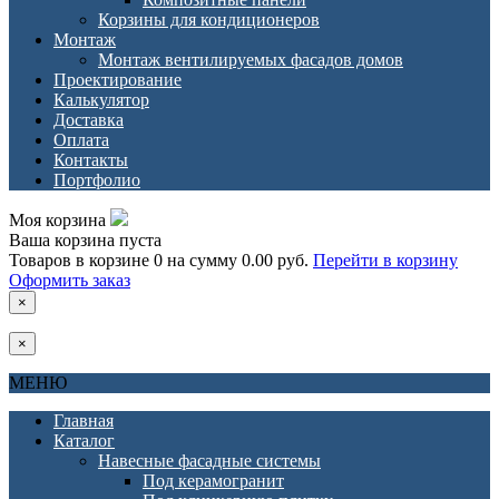
Корзины для кондиционеров
Монтаж
Монтаж вентилируемых фасадов домов
Проектирование
Калькулятор
Доставка
Оплата
Контакты
Портфолио
Моя корзина
Ваша корзина пуста
Товаров в корзине
0
на сумму
0.00 руб.
Перейти в корзину
Оформить заказ
×
×
МЕНЮ
Главная
Каталог
Навесные фасадные системы
Под керамогранит