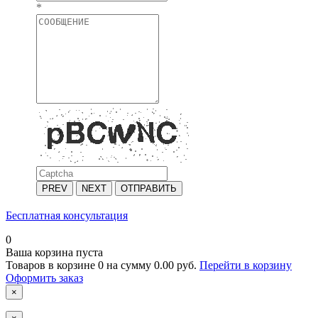
*
PREV
NEXT
ОТПРАВИТЬ
Бесплатная консультация
0
Ваша корзина пуста
Товаров в корзине
0
на сумму
0.00 руб.
Перейти в корзину
Оформить заказ
×