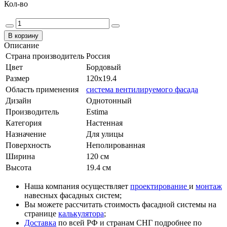
Кол-во
Описание
Страна производитель
Россия
Цвет
Бордовый
Размер
120x19.4
Область применения
система вентилируемого фасада
Дизайн
Однотонный
Производитель
Estima
Категория
Настенная
Назначение
Для улицы
Поверхность
Неполированная
Ширина
120 см
Высота
19.4 см
Наша компания осуществляет
проектирование
и
монтаж
навесных фасадных систем;
Вы можете рассчитать стоимость фасадной системы на
странице
калькулятора
;
Доставка
по всей РФ и странам СНГ подробнее по