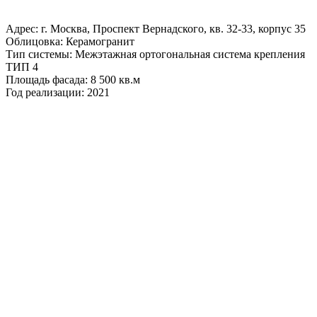
Адрес: г. Москва, Проспект Вернадского, кв. 32-33, корпус 35
Облицовка: Керамогранит
Тип системы: Межэтажная ортогональная система крепления
ТИП 4
Площадь фасада: 8 500 кв.м
Год реализации: 2021