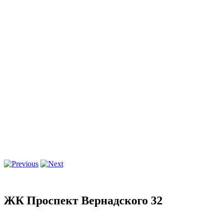
ЖК Проспект Вернадского 32