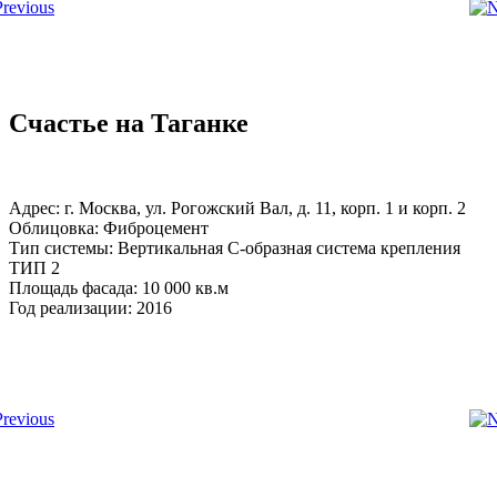
Счастье на Таганке
Адрес: г. Москва, ул. Рогожский Вал, д. 11, корп. 1 и корп. 2
Облицовка: Фиброцемент
Тип системы: Вертикальная С-образная система крепления
ТИП 2
Площадь фасада: 10 000 кв.м
Год реализации: 2016