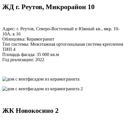
ЖД г. Реутов, Микрорайон 10
Адрес: г. Реутов, Северо-Восточный и Южный кв., мкр. 10-
10А, к 16
Облицовка: Керамогранит
Тип системы: Межэтажная ортогональная система крепления
ТИП 4
Площадь фасада: 35 000 кв.м
Год реализации: 2022
ЖК Новокосино 2