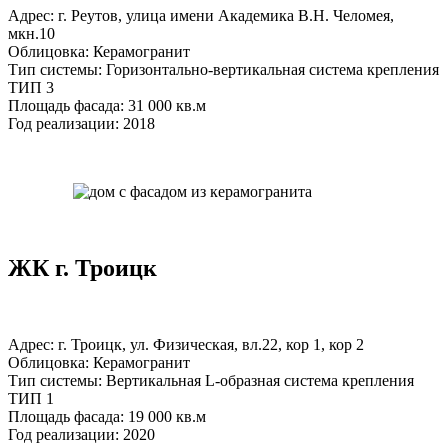
Адрес: г. Реутов, улица имени Академика В.Н. Челомея,
мкн.10
Облицовка: Керамогранит
Тип системы: Горизонтально-вертикальная система крепления
ТИП 3
Площадь фасада: 31 000 кв.м
Год реализации: 2018
ЖК г. Троицк
Адрес: г. Троицк, ул. Физическая, вл.22, кор 1, кор 2
Облицовка: Керамогранит
Тип системы: Вертикальная L-образная система крепления
ТИП 1
Площадь фасада: 19 000 кв.м
Год реализации: 2020