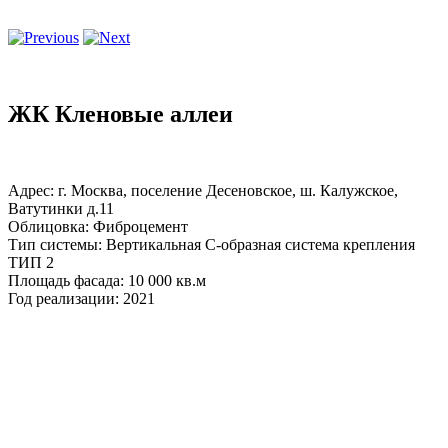
ЖК Кленовые аллеи
Адрес: г. Москва, поселение Десеновское, ш. Калужское,
Ватутинки д.11
Облицовка: Фиброцемент
Тип системы: Вертикальная С-образная система крепления
ТИП 2
Площадь фасада: 10 000 кв.м
Год реализации: 2021