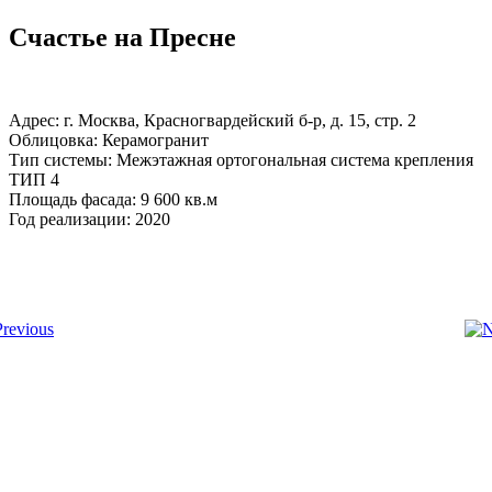
Счастье на Пресне
Адрес: г. Москва, Красногвардейский б-р, д. 15, стр. 2
Облицовка: Керамогранит
Тип системы: Межэтажная ортогональная система крепления
ТИП 4
Площадь фасада: 9 600 кв.м
Год реализации: 2020