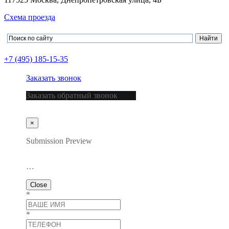
Схема проезда
+7 (495) 185-15-35
Заказать звонок
Заказать обратный звонок
×
Submission Preview
…
Close
*
*