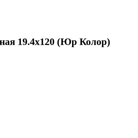
ная 19.4х120 (Юр Колор)