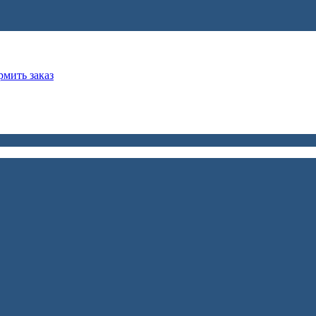
мить заказ