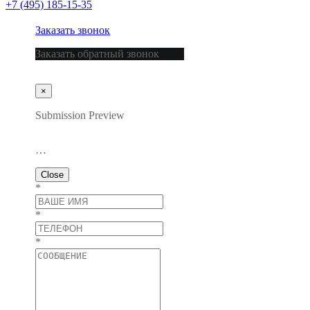
+7 (495) 185-15-35
Заказать звонок
Заказать обратный звонок
×
Submission Preview
…
Close
*
*
*