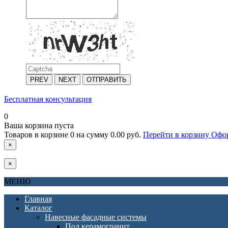
PREV
NEXT
ОТПРАВИТЬ
Бесплатная консультация
0
Ваша корзина пуста
Товаров в корзине
0
на сумму
0.00 руб.
Перейти в корзину
Офор
×
×
МЕНЮ
Главная
Каталог
Навесные фасадные системы
Под керамогранит