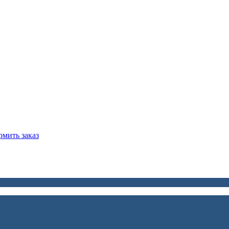
мить заказ