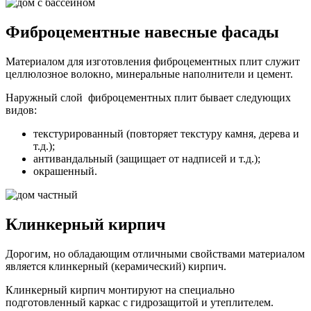
Фиброцементные навесные фасады
Материалом для изготовления фиброцементных плит служит
целлюлозное волокно, минеральные наполнители и цемент.
Наружный слой фиброцементных плит бывает следующих
видов:
текстурированный (повторяет текстуру камня, дерева и
т.д.);
антивандальный (защищает от надписей и т.д.);
окрашенный.
Клинкерный кирпич
Дорогим, но обладающим отличными свойствами материалом
является клинкерный (керамический) кирпич.
Клинкерный кирпич монтируют на специально
подготовленный каркас с гидрозащитой и утеплителем.