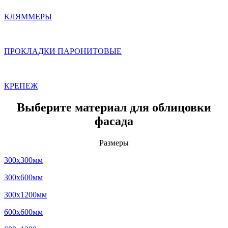
КЛЯММЕРЫ
ПРОКЛАДКИ ПАРОНИТОВЫЕ
КРЕПЕЖ
Выберите материал для облицовки
фасада
Размеры
300x300мм
300x600мм
300x1200мм
600x600мм