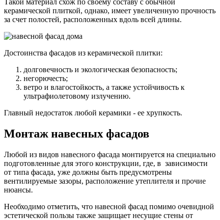
Такой материал схож по своему составу с обычной
керамической плиткой, однако, имеет увеличенную прочность
за счет полостей, расположенных вдоль всей длины.
Достоинства фасадов из керамической плитки:
долговечность и экологическая безопасность;
негорючесть;
ветро и влагостойкость, а также устойчивость к
ультрафиолетовому излучению.
Главный недостаток любой керамики - ее хрупкость.
Монтаж навесных фасадов
Любой из видов навесного фасада монтируется на специально
подготовленные для этого конструкции, где, в зависимости
от типа фасада, уже должны быть предусмотрены
вентилируемые зазоры, расположение утеплителя и прочие
нюансы.
Необходимо отметить, что навесной фасад помимо очевидной
эстетической пользы также защищает несущие стены от