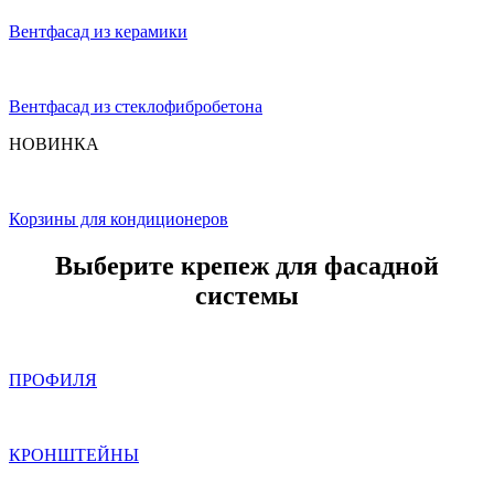
Вентфасад из керамики
Вентфасад из стеклофибробетона
НОВИНКА
Корзины для кондиционеров
Выберите крепеж для фасадной
системы
ПРОФИЛЯ
КРОНШТЕЙНЫ