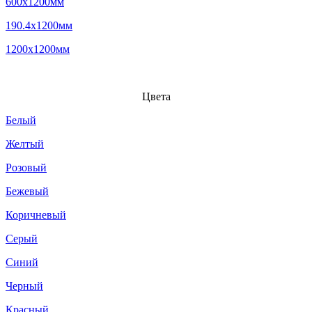
600x1200мм
190.4x1200мм
1200x1200мм
Цвета
Белый
Желтый
Розовый
Бежевый
Коричневый
Серый
Синий
Черный
Красный