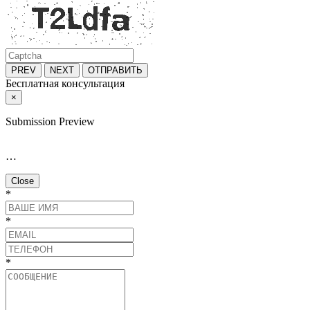
PREV
NEXT
ОТПРАВИТЬ
Бесплатная консультация
×
Submission Preview
…
Close
*
*
*