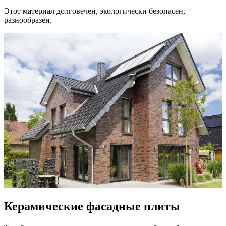
Этот материал долговечен, экологически безопасен,
разнообразен.
Керамические фасадные плиты