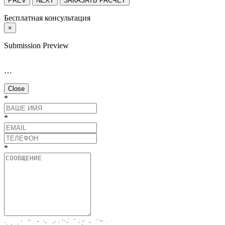
PREV
NEXT
ЗАКАЗАТЬ РАСЧЕТ
Бесплатная консультация
×
Submission Preview
…
Close
*
*
*