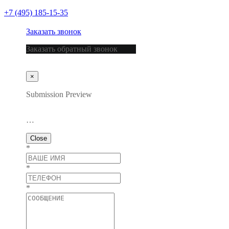
+7 (495) 185-15-35
Заказать звонок
Заказать обратный звонок
×
Submission Preview
…
Close
*
*
*