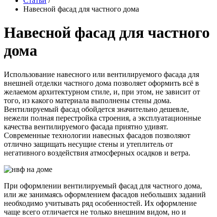
Статьи
/
Навесной фасад для частного дома
Навесной фасад для частного
дома
Использование навесного или вентилируемого фасада для
внешней отделки частного дома позволяет оформить всё в
желаемом архитектурном стиле, и, при этом, не зависит от
того, из какого материала выполнены стены дома.
Вентилируемый фасад обойдется значительно дешевле,
нежели полная перестройка строения, а эксплуатационные
качества вентилируемого фасада приятно удивят.
Современные технологии навесных фасадов позволяют
отлично защищать несущие стены и утеплитель от
негативного воздействия атмосферных осадков и ветра.
При оформлении вентилируемый фасад для частного дома,
или же занимаясь оформлением фасадов небольших заданий
необходимо учитывать ряд особенностей. Их оформление
чаще всего отличается не только внешним видом, но и