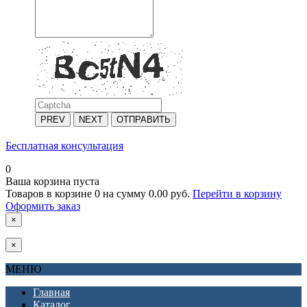
PREV
NEXT
ОТПРАВИТЬ
Бесплатная консультация
0
Ваша корзина пуста
Товаров в корзине
0
на сумму
0.00 руб.
Перейти в корзину
Оформить заказ
×
×
МЕНЮ
Главная
Каталог