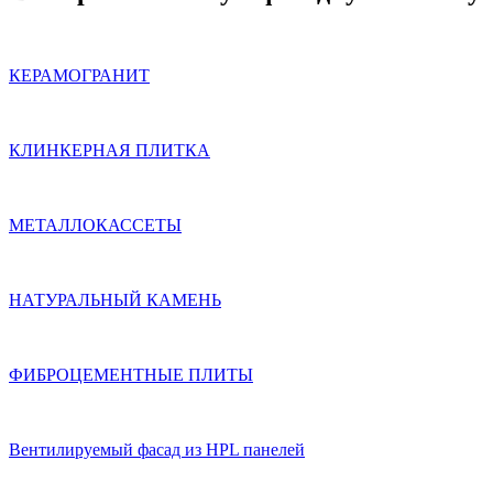
КЕРАМОГРАНИТ
КЛИНКЕРНАЯ ПЛИТКА
МЕТАЛЛОКАССЕТЫ
НАТУРАЛЬНЫЙ КАМЕНЬ
ФИБРОЦЕМЕНТНЫЕ ПЛИТЫ
Вентилируемый фасад из HPL панелей