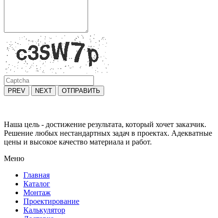
PREV
NEXT
ОТПРАВИТЬ
Наша цель - достижение результата, который хочет заказчик.
Решение любых нестандартных задач в проектах. Адекватные
цены и высокое качество материала и работ.
Меню
Главная
Каталог
Монтаж
Проектирование
Калькулятор