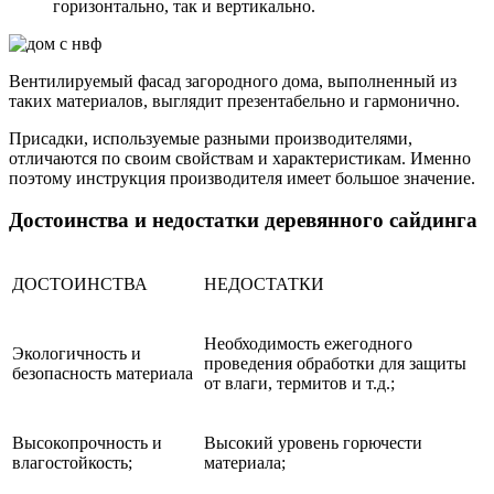
горизонтально, так и вертикально.
Вентилируемый фасад загородного дома, выполненный из
таких материалов, выглядит презентабельно и гармонично.
Присадки, используемые разными производителями,
отличаются по своим свойствам и характеристикам. Именно
поэтому инструкция производителя имеет большое значение.
Достоинства и недостатки деревянного сайдинга
ДОСТОИНСТВА
НЕДОСТАТКИ
Необходимость ежегодного
Экологичность и
проведения обработки для защиты
безопасность материала
от влаги, термитов и т.д.;
Высокопрочность и
Высокий уровень горючести
влагостойкость;
материала;