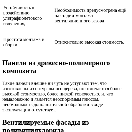
Устойчивость к
Необходимость предусмотрена ещё
воздействию
на стадии монтажа
ультрафиолетового
вентиляционного зазора
излучения;
Простота монтажа и
Относительно высокая стоимость.
сборки.
Панели из древесно-полимерного
композита
Такие панели внешне ни чуть не уступают тем, что
изготовлены из натурального дерева, но отличаются более
высокой стоимостью, более низкой горючестью, и, что
немаловажно и является неоспоримым плюсом,
необходимость дополнительной обработки в ходе
эксплуатации отсутствует.
Вентилируемые фасады из
поливинилхлорида