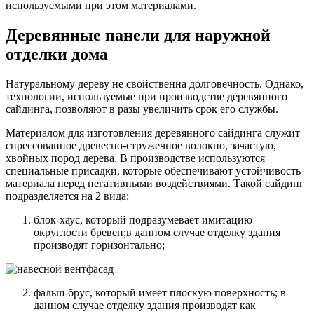
используемыми при этом материалами.
Деревянные панели для наружной
отделки дома
Натуральному дереву не свойственна долговечность. Однако,
технологии, используемые при производстве деревянного
сайдинга, позволяют в разы увеличить срок его службы.
Материалом для изготовления деревянного сайдинга служит
спрессованное древесно-стружечное волокно, зачастую,
хвойных пород дерева. В производстве используются
специальные присадки, которые обеспечивают устойчивость
материала перед негативными воздействиями. Такой сайдинг
подразделяется на 2 вида:
блок-хаус, который подразумевает имитацию
округлости бревен;в данном случае отделку здания
производят горизонтально;
фальш-брус, который имеет плоскую поверхность; в
данном случае отделку здания производят как