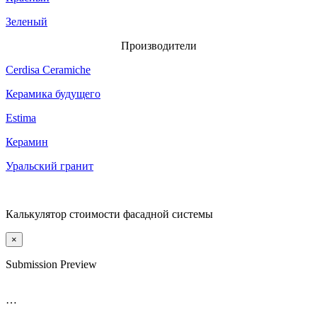
Зеленый
Производители
Cerdisa Ceramiche
Керамика будущего
Estima
Керамин
Уральский гранит
Калькулятор стоимости фасадной системы
×
Submission Preview
…