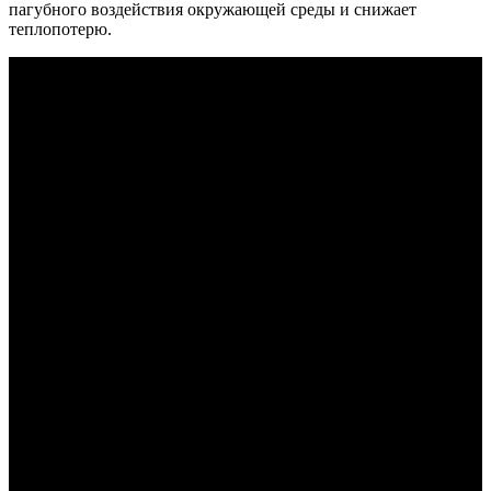
пагубного воздействия окружающей среды и снижает
теплопотерю.