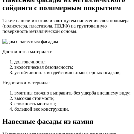
сайдинга с полимерным покрытием
Такие панели изготавливают путем нанесения слоя полимера
(полиэстера, пластизола, ПВДФ) на грунтованную
поверхность металлической основы.
Достоинства материала:
долговечность;
экологическая безопасность;
устойчивость к воздействию атмосферных осадков;
Недостатки материала:
вмятины сложно выправить без ущерба внешнему виду;
высокая стоимость;
сложность монтажа;
большой вес конструкции.
Навесные фасады из камня