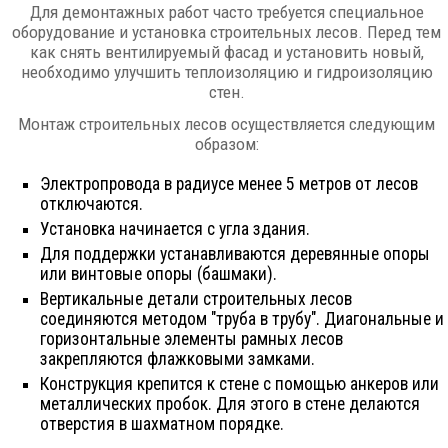
Для демонтажных работ часто требуется специальное
оборудование и установка строительных лесов. Перед тем
как снять вентилируемый фасад и установить новый,
необходимо улучшить теплоизоляцию и гидроизоляцию
стен.
Монтаж строительных лесов осуществляется следующим
образом:
Электропровода в радиусе менее 5 метров от лесов
отключаются.
Установка начинается с угла здания.
Для поддержки устанавливаются деревянные опоры
или винтовые опоры (башмаки).
Вертикальные детали строительных лесов
соединяются методом "труба в трубу". Диагональные и
горизонтальные элементы рамных лесов
закрепляются флажковыми замками.
Конструкция крепится к стене с помощью анкеров или
металлических пробок. Для этого в стене делаются
отверстия в шахматном порядке.