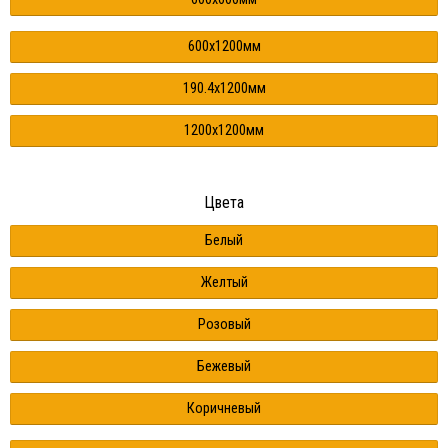
600x1200мм
190.4x1200мм
1200x1200мм
Цвета
Белый
Желтый
Розовый
Бежевый
Коричневый