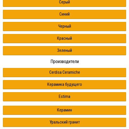
Серый
Синий
Черный
Красный
Зеленый
Производители
Cerdisa Ceramiche
Керамика будущего
Estima
Керамин
Уральский гранит