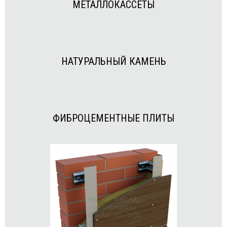
МЕТАЛЛОКАССЕТЫ
НАТУРАЛЬНЫЙ КАМЕНЬ
ФИБРОЦЕМЕНТНЫЕ ПЛИТЫ