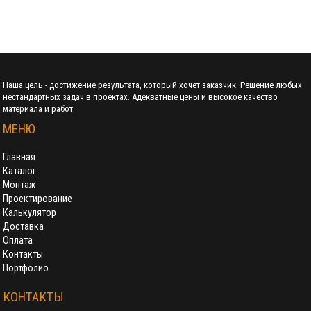
Наша цель - достижение результата, который хочет заказчик. Решение любых
нестандартных задач в проектах. Адекватные цены и высокое качество
материала и работ.
МЕНЮ
Главная
Каталог
Монтаж
Проектирование
Калькулятор
Доставка
Оплата
Контакты
Портфолио
КОНТАКТЫ