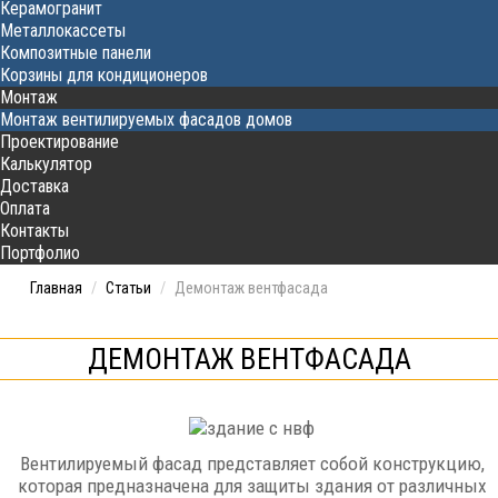
Керамогранит
Металлокассеты
Композитные панели
Корзины для кондиционеров
Монтаж
Монтаж вентилируемых фасадов домов
Проектирование
Калькулятор
Доставка
Оплата
Контакты
Портфолио
Главная
/
Статьи
/
Демонтаж вентфасада
ДЕМОНТАЖ ВЕНТФАСАДА
Вентилируемый фасад представляет собой конструкцию,
которая предназначена для защиты здания от различных