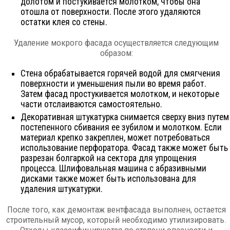
долотом и постукивается молотком, чтобы она
отошла от поверхности. После этого удаляются
остатки клея со стены.
Удаление мокрого фасада осуществляется следующим
образом:
Стена обрабатывается горячей водой для смягчения
поверхности и уменьшения пыли во время работ.
Затем фасад простукивается молотком, и некоторые
части отслаиваются самостоятельно.
Декоративная штукатурка снимается сверху вниз путем
постепенного сбивания ее зубилом и молотком. Если
материал крепко закреплен, может потребоваться
использование перфоратора. Фасад также может быть
разрезан болгаркой на сектора для упрощения
процесса. Шлифовальная машина с абразивными
дисками также может быть использована для
удаления штукатурки.
После того, как демонтаж вентфасада выполнен, остается
строительный мусор, который необходимо утилизировать.