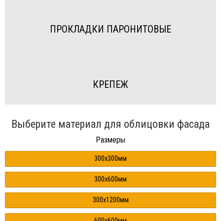
ПРОКЛАДКИ ПАРОНИТОВЫЕ
КРЕПЕЖ
Выберите материал для облицовки фасада
Размеры
300x300мм
300x600мм
300x1200мм
600x600мм