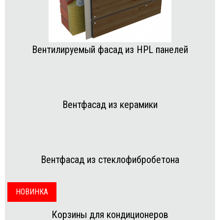
Вентилируемый фасад из HPL панелей
Вентфасад из керамики
Вентфасад из стеклофибробетона
НОВИНКА
Корзины для кондиционеров