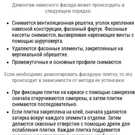
Демонтаж навесного фасада может происходить в
следующем порядке:
Снимается вентиляционная решетка, уголок крепления
навесной конструкции, фасонный фартук. Фасонные
кассеты снимаются, высверливая нарезающие винты с
помощью шуруповерта.
Удаляются фасонные элементы, закрепленные на
вертикальной обрешетке.
Промежуточные и основные профили снимаются.
Если необходимо демонтировать фасадную плитку, то это
происходит в зависимости от метода ее установки:
При фиксации плитки на каркасе с помощью саморезов
сначала откручиваются саморезы, а затем плитки
снимаются последовательно.
Если плитка закреплена на клей, сначала удаляется
затирка вокруг каждого элемента отделки. Затем
делаются сквозные отверстия с помощью дрели для
ослабления плитки. Каждая плитка поддевается