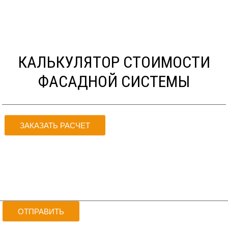
КАЛЬКУЛЯТОР СТОИМОСТИ
ФАСАДНОЙ СИСТЕМЫ
ЗАКАЗАТЬ РАСЧЕТ
БЕСПЛАТНАЯ КОНСУЛЬТАЦИЯ
ОТПРАВИТЬ