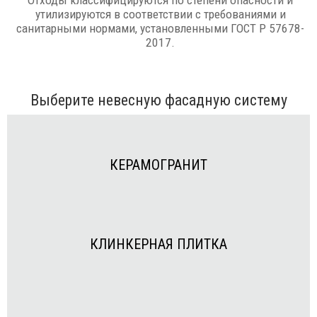
Отходы классифицируются по степени опасности и
утилизируются в соответствии с требованиями и
санитарными нормами, установленными ГОСТ Р 57678-
2017.
Выберите невесную фасадную систему
КЕРАМОГРАНИТ
КЛИНКЕРНАЯ ПЛИТКА