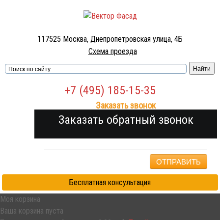
117525 Москва, Днепропетровская улица, 4Б
Схема проезда
+7 (495) 185-15-35
Заказать звонок
Заказать обратный звонок
ОТПРАВИТЬ
Бесплатная консультация
Моя корзина
Ваша корзина пуста