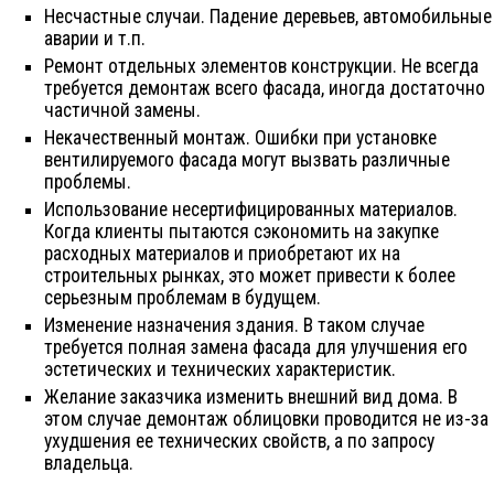
Несчастные случаи. Падение деревьев, автомобильные
аварии и т.п.
Ремонт отдельных элементов конструкции. Не всегда
требуется демонтаж всего фасада, иногда достаточно
частичной замены.
Некачественный монтаж. Ошибки при установке
вентилируемого фасада могут вызвать различные
проблемы.
Использование несертифицированных материалов.
Когда клиенты пытаются сэкономить на закупке
расходных материалов и приобретают их на
строительных рынках, это может привести к более
серьезным проблемам в будущем.
Изменение назначения здания. В таком случае
требуется полная замена фасада для улучшения его
эстетических и технических характеристик.
Желание заказчика изменить внешний вид дома. В
этом случае демонтаж облицовки проводится не из-за
ухудшения ее технических свойств, а по запросу
владельца.