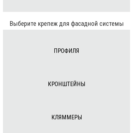
Выберите крепеж для фасадной системы
ПРОФИЛЯ
КРОНШТЕЙНЫ
КЛЯММЕРЫ