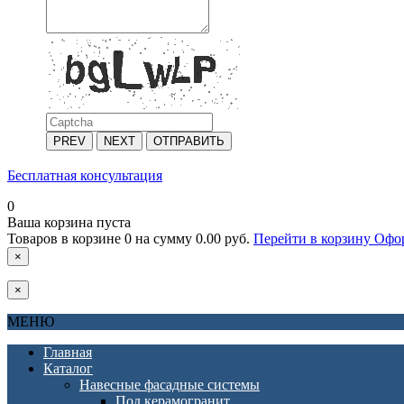
PREV
NEXT
ОТПРАВИТЬ
Бесплатная консультация
0
Ваша корзина пуста
Товаров в корзине
0
на сумму
0.00 руб.
Перейти в корзину
Офор
×
×
МЕНЮ
Главная
Каталог
Навесные фасадные системы
Под керамогранит