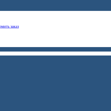
мить заказ