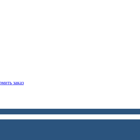
мить заказ