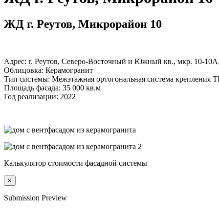
ЖД г. Реутов, Микрорайон 10
Адрес: г. Реутов, Северо-Восточный и Южный кв., мкр. 10-10А,
Облицовка: Керамогранит
Тип системы: Межэтажная ортогональная система крепления 
Площадь фасада: 35 000 кв.м
Год реализации: 2022
Калькулятор стоимости фасадной системы
×
Submission Preview