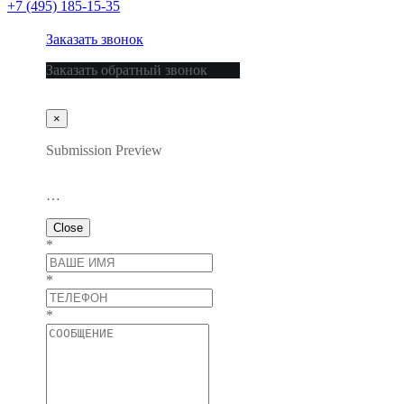
+7 (495) 185-15-35
Заказать звонок
Заказать обратный звонок
×
Submission Preview
…
Close
*
*
*