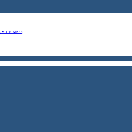
мить заказ