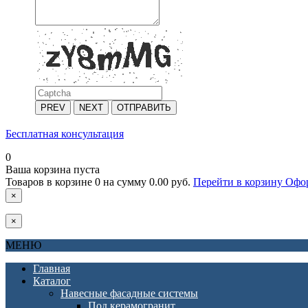
PREV
NEXT
ОТПРАВИТЬ
Бесплатная консультация
0
Ваша корзина пуста
Товаров в корзине
0
на сумму
0.00 руб.
Перейти в корзину
Офор
×
×
МЕНЮ
Главная
Каталог
Навесные фасадные системы
Под керамогранит