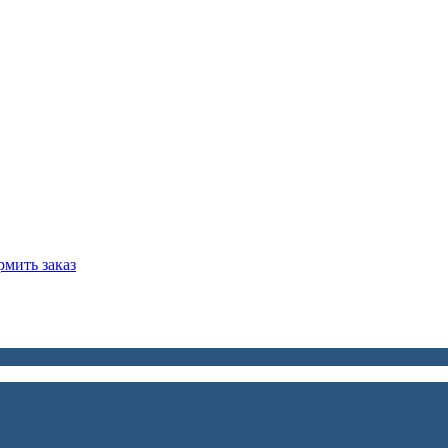
мить заказ