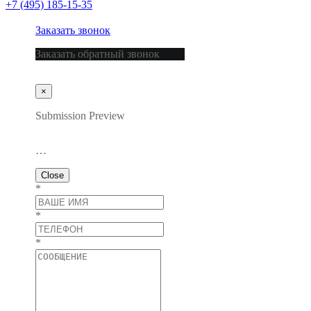
+7 (495) 185-15-35
Заказать звонок
Заказать обратный звонок
×
Submission Preview
…
Close
*
*
*