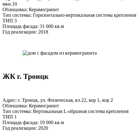
мкн.10
Облицовка: Керамогранит
Тип системы: Горизонтально-вертикальная система крепления
ТИП 3
Площадь фасада: 31 000 кв.м
Год реализации: 2018
ЖК г. Троицк
Адрес: г. Троицк, ул. Физическая, вл.22, кор 1, кор 2
Облицовка: Керамогранит
Тип системы: Вертикальная L-образная система крепления
ТИП 1
Площадь фасада: 19 000 кв.м
Год реализации: 2020