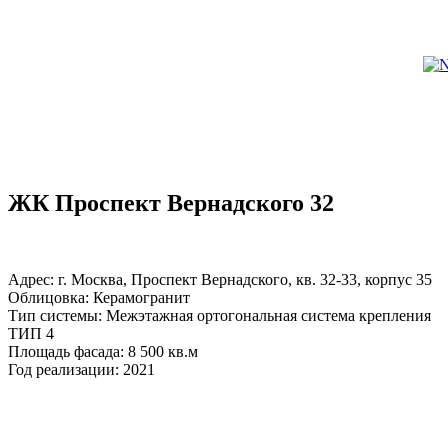
ЖК Проспект Вернадского 32
Адрес: г. Москва, Проспект Вернадского, кв. 32-33, корпус 35
Облицовка: Керамогранит
Тип системы: Межэтажная ортогональная система крепления
ТИП 4
Площадь фасада: 8 500 кв.м
Год реализации: 2021