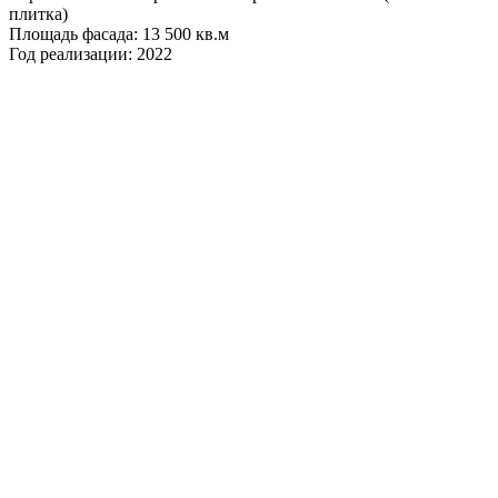
плитка)
Площадь фасада: 13 500 кв.м
Год реализации: 2022