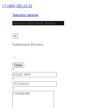
+7 (495) 185-15-35
Заказать звонок
Заказать обратный звонок
×
Submission Preview
…
Close
*
*
*