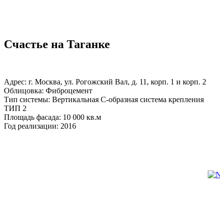
Счастье на Таганке
Адрес: г. Москва, ул. Рогожский Вал, д. 11, корп. 1 и корп. 2
Облицовка: Фиброцемент
Тип системы: Вертикальная С-образная система крепления
ТИП 2
Площадь фасада: 10 000 кв.м
Год реализации: 2016