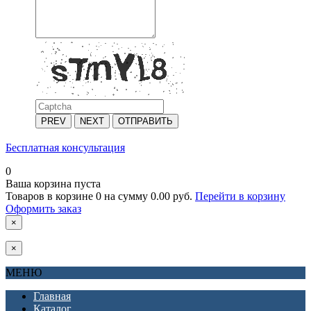
PREV
NEXT
ОТПРАВИТЬ
Бесплатная консультация
0
Ваша корзина пуста
Товаров в корзине
0
на сумму
0.00 руб.
Перейти в корзину
Оформить заказ
×
×
МЕНЮ
Главная
Каталог