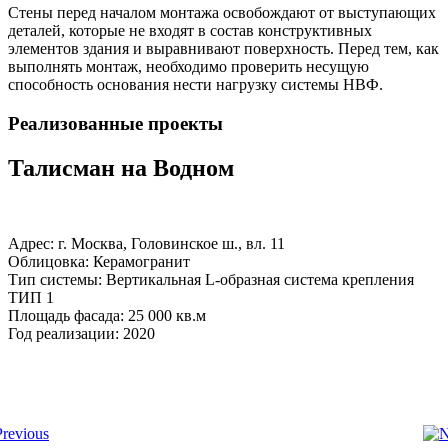
Стены перед началом монтажа освобождают от выступающих
деталей, которые не входят в состав конструктивных
элементов здания и выравнивают поверхность. Перед тем, как
выполнять монтаж, необходимо проверить несущую
способность основания нести нагрузку системы НВФ.
Реализованные проекты
Талисман на Водном
Адрес: г. Москва, Головинское ш., вл. 11
Облицовка: Керамогранит
Тип системы: Вертикальная L-образная система крепления
ТИП 1
Площадь фасада: 25 000 кв.м
Год реализации: 2020