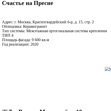
Счастье на Пресне
Адрес: г. Москва, Красногвардейский б-р, д. 15, стр. 2
Облицовка: Керамогранит
Тип системы: Межэтажная ортогональная система крепления
ТИП 4
Площадь фасада: 9 600 кв.м
Год реализации: 2020