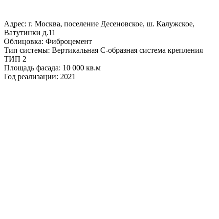
Адрес: г. Москва, поселение Десеновское, ш. Калужское,
Ватутинки д.11
Облицовка: Фиброцемент
Тип системы: Вертикальная С-образная система крепления
ТИП 2
Площадь фасада: 10 000 кв.м
Год реализации: 2021