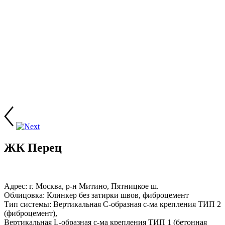
ЖК Перец
Адрес: г. Москва, р-н Митино, Пятницкое ш.
Облицовка: Клинкер без затирки швов, фиброцемент
Тип системы: Вертикальная С-образная с-ма крепления ТИП 2
(фиброцемент),
Вертикальная L-образная с-ма крепления ТИП 1 (бетонная