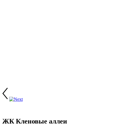
ЖК Кленовые аллеи