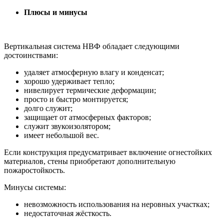
Плюсы и минусы
Вертикальная система НВФ обладает следующими
достоинствами:
удаляет атмосферную влагу и конденсат;
хорошо удерживает тепло;
нивелирует термические деформации;
просто и быстро монтируется;
долго служит;
защищает от атмосферных факторов;
служит звукоизолятором;
имеет небольшой вес.
Если конструкция предусматривает включение огнестойких
материалов, стены приобретают дополнительную
пожаростойкость.
Минусы системы:
невозможность использования на неровных участках;
недостаточная жёсткость.