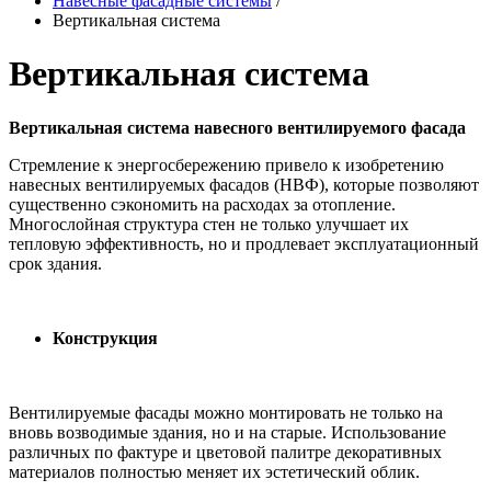
Навесные фасадные системы
/
Вертикальная система
Вертикальная система
Вертикальная система навесного вентилируемого фасада
Стремление к энергосбережению привело к изобретению
навесных вентилируемых фасадов (НВФ), которые позволяют
существенно сэкономить на расходах за отопление.
Многослойная структура стен не только улучшает их
тепловую эффективность, но и продлевает эксплуатационный
срок здания.
Конструкция
Вентилируемые фасады можно монтировать не только на
вновь возводимые здания, но и на старые. Использование
различных по фактуре и цветовой палитре декоративных
материалов полностью меняет их эстетический облик.