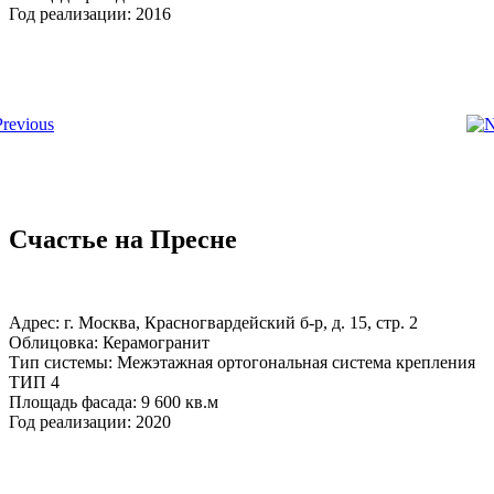
Год реализации: 2016
Счастье на Пресне
Адрес: г. Москва, Красногвардейский б-р, д. 15, стр. 2
Облицовка: Керамогранит
Тип системы: Межэтажная ортогональная система крепления
ТИП 4
Площадь фасада: 9 600 кв.м
Год реализации: 2020