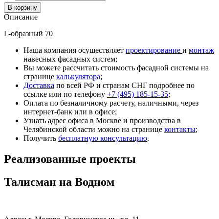
Описание
Г-образный 70
Наша компания осуществляет
проектирование
и
монтаж
навесных фасадных систем;
Вы можете рассчитать стоимость фасадной системы на
странице
калькулятора
;
Доставка
по всей РФ и странам СНГ подробнее по
ссылке или по телефону
+7 (495) 185-15-35
;
Оплата по безналичному расчету, наличными, через
интернет-банк или в офисе;
Узнать адрес офиса в Москве и производства в
Челябинской области можно на странице
контакты
;
Получить
бесплатную консультацию
.
Реализованные проекты
Талисман на Водном