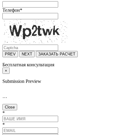
Телефон
*
PREV
NEXT
ЗАКАЗАТЬ РАСЧЕТ
Бесплатная консультация
×
Submission Preview
…
Close
*
*