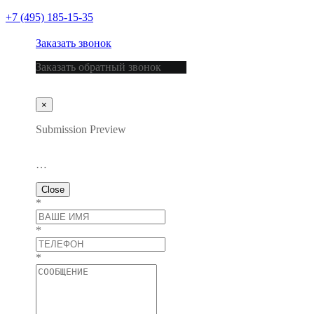
+7 (495) 185-15-35
Заказать звонок
Заказать обратный звонок
×
Submission Preview
…
Close
*
*
*