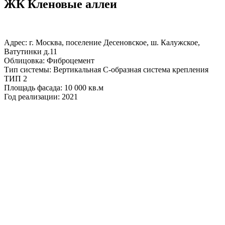
ЖК Кленовые аллеи
Адрес: г. Москва, поселение Десеновское, ш. Калужское,
Ватутинки д.11
Облицовка: Фиброцемент
Тип системы: Вертикальная С-образная система крепления
ТИП 2
Площадь фасада: 10 000 кв.м
Год реализации: 2021