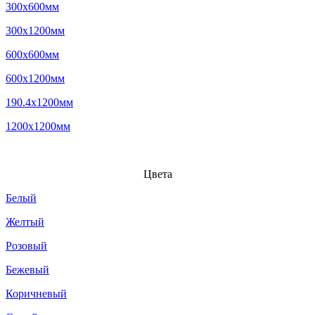
300x600мм
300x1200мм
600x600мм
600x1200мм
190.4x1200мм
1200x1200мм
Цвета
Белый
Желтый
Розовый
Бежевый
Коричневый