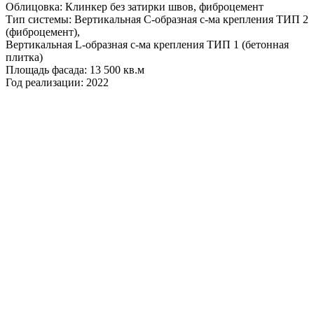
Облицовка: Клинкер без затирки швов, фиброцемент
Тип системы: Вертикальная С-образная с-ма крепления ТИП 2
(фиброцемент),
Вертикальная L-образная с-ма крепления ТИП 1 (бетонная
плитка)
Площадь фасада: 13 500 кв.м
Год реализации: 2022