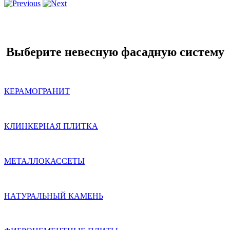
Выберите невесную фасадную систему
КЕРАМОГРАНИТ
КЛИНКЕРНАЯ ПЛИТКА
МЕТАЛЛОКАССЕТЫ
НАТУРАЛЬНЫЙ КАМЕНЬ