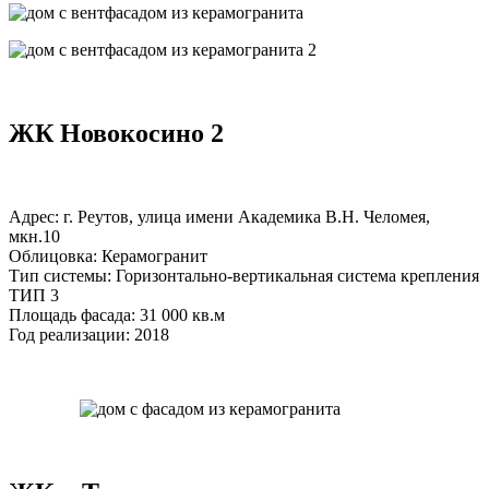
ЖК Новокосино 2
Адрес: г. Реутов, улица имени Академика В.Н. Челомея,
мкн.10
Облицовка: Керамогранит
Тип системы: Горизонтально-вертикальная система крепления
ТИП 3
Площадь фасада: 31 000 кв.м
Год реализации: 2018