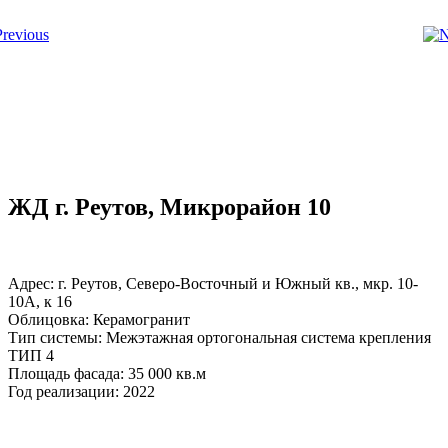
ЖД г. Реутов, Микрорайон 10
Адрес: г. Реутов, Северо-Восточный и Южный кв., мкр. 10-
10А, к 16
Облицовка: Керамогранит
Тип системы: Межэтажная ортогональная система крепления
ТИП 4
Площадь фасада: 35 000 кв.м
Год реализации: 2022