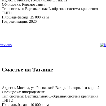
Адрес: г. Москва, Головинское ш., вл. 11
Облицовка: Керамогранит
Тип системы: Вертикальная L-образная система крепления
ТИП 1
Площадь фасада: 25 000 кв.м
Год реализации: 2020
Счастье на Таганке
Адрес: г. Москва, ул. Рогожский Вал, д. 11, корп. 1 и корп. 2
Облицовка: Фиброцемент
Тип системы: Вертикальная С-образная система крепления
ТИП 2
Площадь фасада: 10 000 кв.м