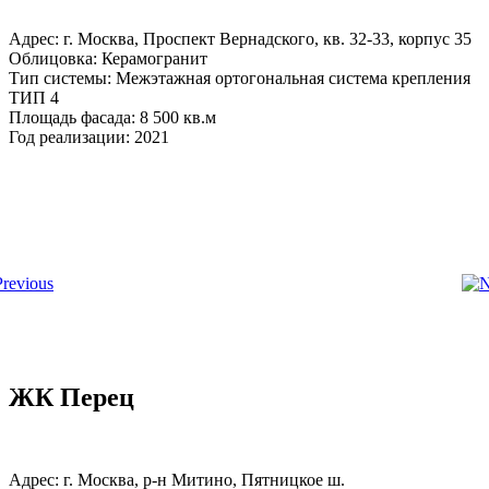
Адрес: г. Москва, Проспект Вернадского, кв. 32-33, корпус 35
Облицовка: Керамогранит
Тип системы: Межэтажная ортогональная система крепления
ТИП 4
Площадь фасада: 8 500 кв.м
Год реализации: 2021
ЖК Перец
Адрес: г. Москва, р-н Митино, Пятницкое ш.