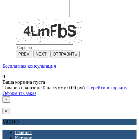
PREV
NEXT
ОТПРАВИТЬ
Бесплатная консультация
0
Ваша корзина пуста
Товаров в корзине
0
на сумму
0.00 руб.
Перейти в корзину
Оформить заказ
×
×
МЕНЮ
Главная
Каталог