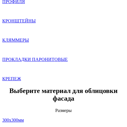
ПРОФИЛЯ
КРОНШТЕЙНЫ
КЛЯММЕРЫ
ПРОКЛАДКИ ПАРОНИТОВЫЕ
КРЕПЕЖ
Выберите материал для облицовки
фасада
Размеры
300x300мм