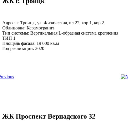
ЖК г. Троицк
Адрес: г. Троицк, ул. Физическая, вл.22, кор 1, кор 2
Облицовка: Керамогранит
Тип системы: Вертикальная L-образная система крепления
ТИП 1
Площадь фасада: 19 000 кв.м
Год реализации: 2020
ЖК Проспект Вернадского 32