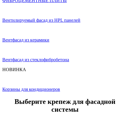
ФИБРОЦЕМЕНТНЫЕ ПЛИТЫ
Вентилируемый фасад из HPL панелей
Вентфасад из керамики
Вентфасад из стеклофибробетона
НОВИНКА
Корзины для кондиционеров
Выберите крепеж для фасадной
системы