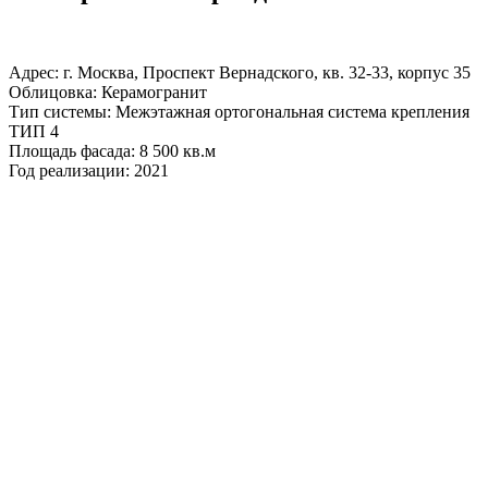
Адрес: г. Москва, Проспект Вернадского, кв. 32-33, корпус 35
Облицовка: Керамогранит
Тип системы: Межэтажная ортогональная система крепления
ТИП 4
Площадь фасада: 8 500 кв.м
Год реализации: 2021