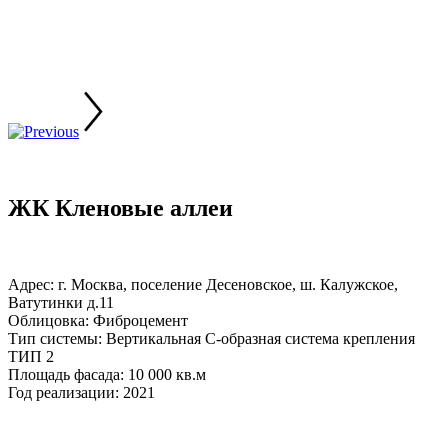
ЖК Кленовые аллеи
Адрес: г. Москва, поселение Десеновское, ш. Калужское,
Ватутинки д.11
Облицовка: Фиброцемент
Тип системы: Вертикальная С-образная система крепления
ТИП 2
Площадь фасада: 10 000 кв.м
Год реализации: 2021