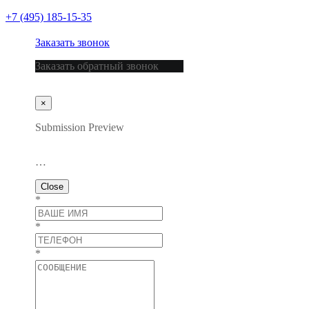
+7 (495) 185-15-35
Заказать звонок
Заказать обратный звонок
×
Submission Preview
…
Close
*
*
*