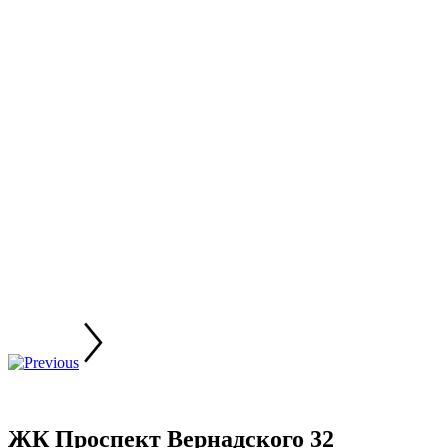
ЖК Проспект Вернадского 32