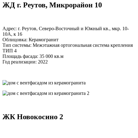
ЖД г. Реутов, Микрорайон 10
Адрес: г. Реутов, Северо-Восточный и Южный кв., мкр. 10-
10А, к 16
Облицовка: Керамогранит
Тип системы: Межэтажная ортогональная система крепления
ТИП 4
Площадь фасада: 35 000 кв.м
Год реализации: 2022
ЖК Новокосино 2