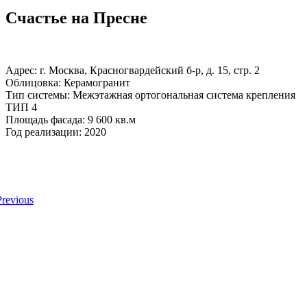
Счастье на Пресне
Адрес: г. Москва, Красногвардейский б-р, д. 15, стр. 2
Облицовка: Керамогранит
Тип системы: Межэтажная ортогональная система крепления
ТИП 4
Площадь фасада: 9 600 кв.м
Год реализации: 2020