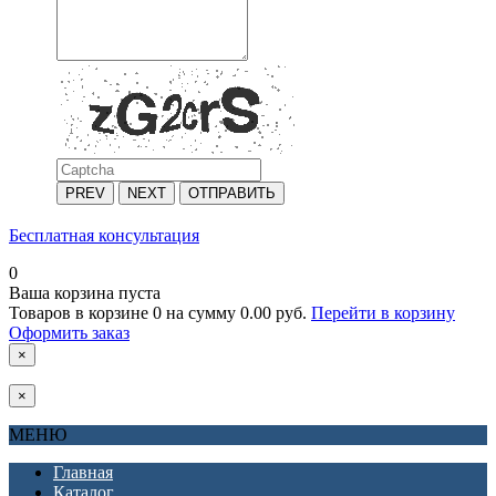
PREV
NEXT
ОТПРАВИТЬ
Бесплатная консультация
0
Ваша корзина пуста
Товаров в корзине
0
на сумму
0.00 руб.
Перейти в корзину
Оформить заказ
×
×
МЕНЮ
Главная
Каталог