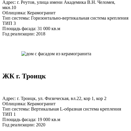
Адрес: г. Реутов, улица имени Академика В.Н. Челомея,
мкн.10
Облицовка: Керамогранит
Тип системы: Горизонтально-вертикальная система крепления
ТИП 3
Площадь фасада: 31 000 кв.м
Год реализации: 2018
ЖК г. Троицк
Адрес: г. Троицк, ул. Физическая, вл.22, кор 1, кор 2
Облицовка: Керамогранит
Тип системы: Вертикальная L-образная система крепления
ТИП 1
Площадь фасада: 19 000 кв.м
Год реализации: 2020