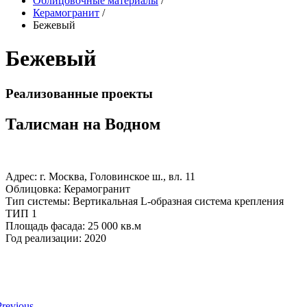
Облицовочные материалы
/
Керамогранит
/
Бежевый
Бежевый
Реализованные проекты
Талисман на Водном
Адрес: г. Москва, Головинское ш., вл. 11
Облицовка: Керамогранит
Тип системы: Вертикальная L-образная система крепления
ТИП 1
Площадь фасада: 25 000 кв.м
Год реализации: 2020