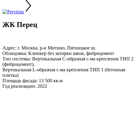
ЖК Перец
Адрес: г. Москва, р-н Митино, Пятницкое ш.
Облицовка: Клинкер без затирки швов, фиброцемент
Тип системы: Вертикальная С-образная с-ма крепления ТИП 2
(фиброцемент),
Вертикальная L-образная с-ма крепления ТИП 1 (бетонная
плитка)
Площадь фасада: 13 500 кв.м
Год реализации: 2022