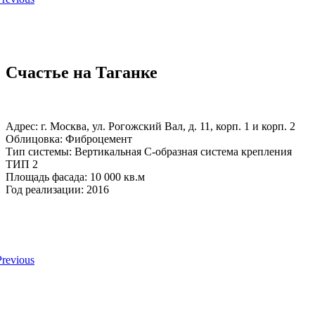
Счастье на Таганке
Адрес: г. Москва, ул. Рогожский Вал, д. 11, корп. 1 и корп. 2
Облицовка: Фиброцемент
Тип системы: Вертикальная С-образная система крепления
ТИП 2
Площадь фасада: 10 000 кв.м
Год реализации: 2016