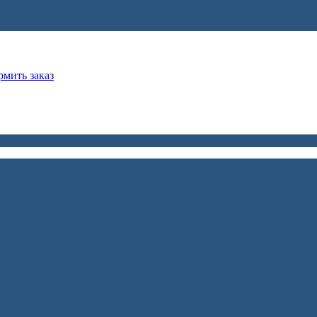
мить заказ