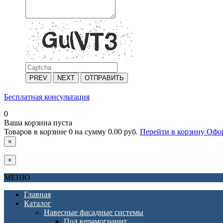
PREV
NEXT
ОТПРАВИТЬ
Бесплатная консультация
0
Ваша корзина пуста
Товаров в корзине
0
на сумму
0.00 руб.
Перейти в корзину
Офор
×
×
МЕНЮ
Главная
Каталог
Навесные фасадные системы
Под керамогранит