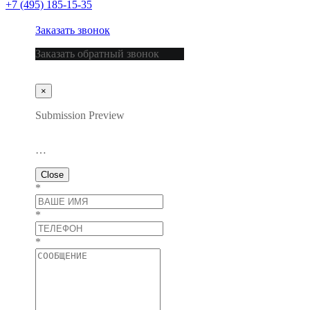
+7 (495) 185-15-35
Заказать звонок
Заказать обратный звонок
×
Submission Preview
…
Close
*
*
*