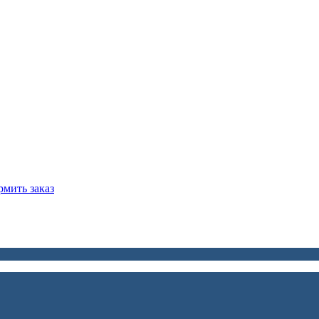
мить заказ