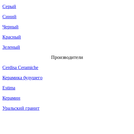
Серый
Синий
Черный
Красный
Зеленый
Производители
Cerdisa Ceramiche
Керамика будущего
Estima
Керамин
Уральский гранит