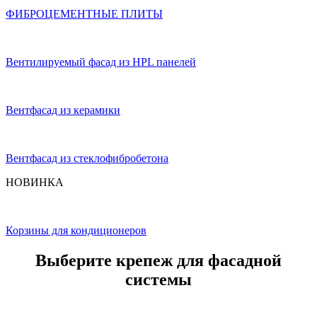
ФИБРОЦЕМЕНТНЫЕ ПЛИТЫ
Вентилируемый фасад из HPL панелей
Вентфасад из керамики
Вентфасад из стеклофибробетона
НОВИНКА
Корзины для кондиционеров
Выберите крепеж для фасадной
системы