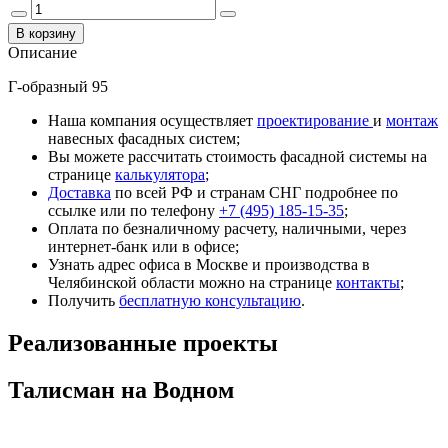
Описание
Г-образный 95
Наша компания осуществляет
проектирование
и
монтаж
навесных фасадных систем;
Вы можете рассчитать стоимость фасадной системы на
странице
калькулятора
;
Доставка
по всей РФ и странам СНГ подробнее по
ссылке или по телефону
+7 (495) 185-15-35
;
Оплата по безналичному расчету, наличными, через
интернет-банк или в офисе;
Узнать адрес офиса в Москве и производства в
Челябинской области можно на странице
контакты
;
Получить
бесплатную консультацию
.
Реализованные проекты
Талисман на Водном