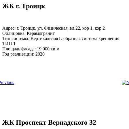
ЖК г. Троицк
Адрес: г. Троицк, ул. Физическая, вл.22, кор 1, кор 2
Облицовка: Керамогранит
Тип системы: Вертикальная L-образная система крепления
ТИП 1
Площадь фасада: 19 000 кв.м
Год реализации: 2020
ЖК Проспект Вернадского 32