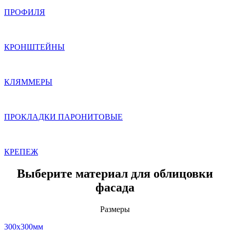
ПРОФИЛЯ
КРОНШТЕЙНЫ
КЛЯММЕРЫ
ПРОКЛАДКИ ПАРОНИТОВЫЕ
КРЕПЕЖ
Выберите материал для облицовки
фасада
Размеры
300x300мм