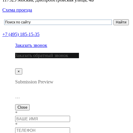
Схема проезда
+7 (495) 185-15-35
Заказать звонок
Заказать обратный звонок
×
Submission Preview
…
Close
*
*