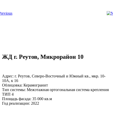
ЖД г. Реутов, Микрорайон 10
Адрес: г. Реутов, Северо-Восточный и Южный кв., мкр. 10-
10А, к 16
Облицовка: Керамогранит
Тип системы: Межэтажная ортогональная система крепления
ТИП 4
Площадь фасада: 35 000 кв.м
Год реализации: 2022