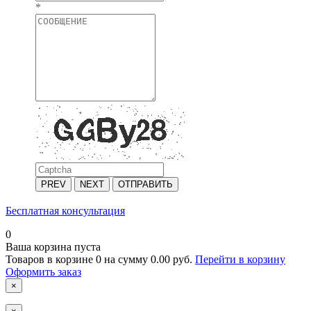
*
PREV
NEXT
ОТПРАВИТЬ
Бесплатная консультация
0
Ваша корзина пуста
Товаров в корзине
0
на сумму
0.00 руб.
Перейти в корзину
Оформить заказ
×