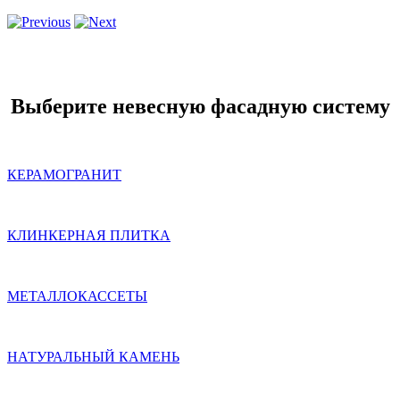
Выберите невесную фасадную систему
КЕРАМОГРАНИТ
КЛИНКЕРНАЯ ПЛИТКА
МЕТАЛЛОКАССЕТЫ
НАТУРАЛЬНЫЙ КАМЕНЬ