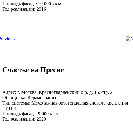
Площадь фасада: 10 000 кв.м
Год реализации: 2016
Счастье на Пресне
Адрес: г. Москва, Красногвардейский б-р, д. 15, стр. 2
Облицовка: Керамогранит
Тип системы: Межэтажная ортогональная система крепления
ТИП 4
Площадь фасада: 9 600 кв.м
Год реализации: 2020