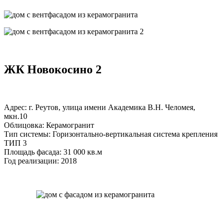
ЖК Новокосино 2
Адрес: г. Реутов, улица имени Академика В.Н. Челомея,
мкн.10
Облицовка: Керамогранит
Тип системы: Горизонтально-вертикальная система крепления
ТИП 3
Площадь фасада: 31 000 кв.м
Год реализации: 2018