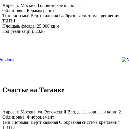
Адрес: г. Москва, Головинское ш., вл. 11
Облицовка: Керамогранит
Тип системы: Вертикальная L-образная система крепления
ТИП 1
Площадь фасада: 25 000 кв.м
Год реализации: 2020
Счастье на Таганке
Адрес: г. Москва, ул. Рогожский Вал, д. 11, корп. 1 и корп. 2
Облицовка: Фиброцемент
Тип системы: Вертикальная С-образная система крепления
ТИП 2