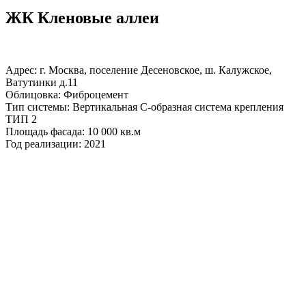
ЖК Кленовые аллеи
Адрес: г. Москва, поселение Десеновское, ш. Калужское,
Ватутинки д.11
Облицовка: Фиброцемент
Тип системы: Вертикальная С-образная система крепления
ТИП 2
Площадь фасада: 10 000 кв.м
Год реализации: 2021