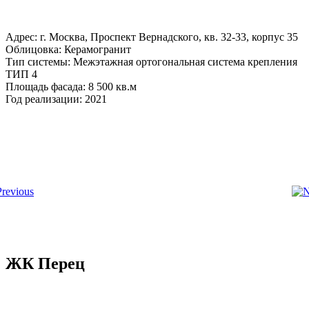
Адрес: г. Москва, Проспект Вернадского, кв. 32-33, корпус 35
Облицовка: Керамогранит
Тип системы: Межэтажная ортогональная система крепления
ТИП 4
Площадь фасада: 8 500 кв.м
Год реализации: 2021
ЖК Перец