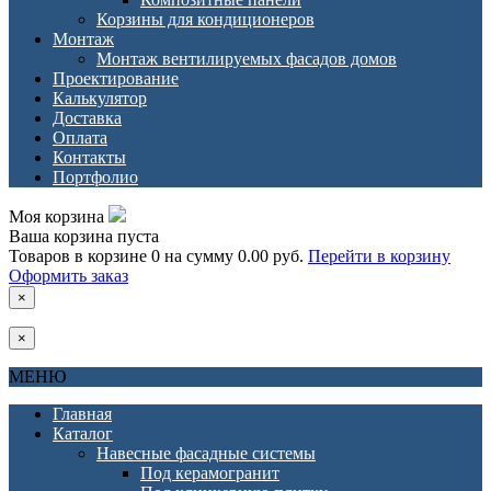
Корзины для кондиционеров
Монтаж
Монтаж вентилируемых фасадов домов
Проектирование
Калькулятор
Доставка
Оплата
Контакты
Портфолио
Моя корзина
Ваша корзина пуста
Товаров в корзине
0
на сумму
0.00 руб.
Перейти в корзину
Оформить заказ
×
×
МЕНЮ
Главная
Каталог
Навесные фасадные системы
Под керамогранит