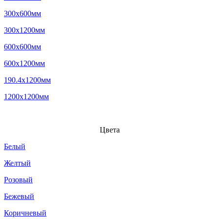
300x600мм
300x1200мм
600x600мм
600x1200мм
190.4x1200мм
1200x1200мм
Цвета
Белый
Желтый
Розовый
Бежевый
Коричневый