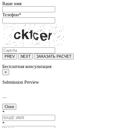
Ваше имя
Телефон
*
PREV
NEXT
ЗАКАЗАТЬ РАСЧЕТ
Бесплатная консультация
×
Submission Preview
…
Close
*
*