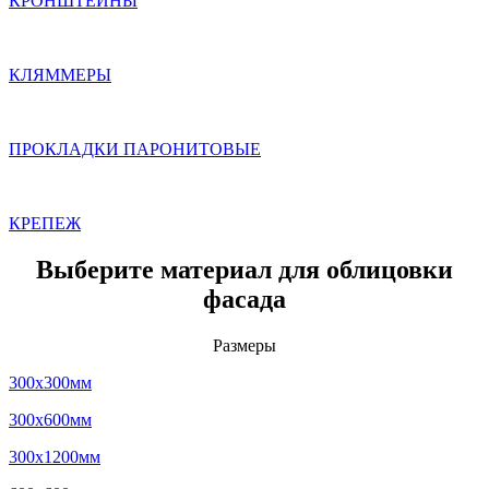
КРОНШТЕЙНЫ
КЛЯММЕРЫ
ПРОКЛАДКИ ПАРОНИТОВЫЕ
КРЕПЕЖ
Выберите материал для облицовки
фасада
Размеры
300x300мм
300x600мм
300x1200мм