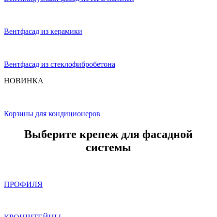
Вентфасад из керамики
Вентфасад из стеклофибробетона
НОВИНКА
Корзины для кондиционеров
Выберите крепеж для фасадной
системы
ПРОФИЛЯ