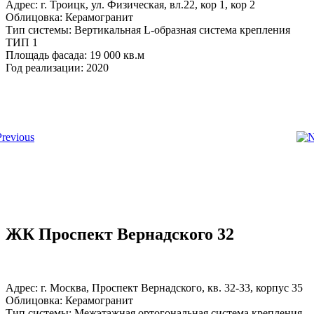
Адрес: г. Троицк, ул. Физическая, вл.22, кор 1, кор 2
Облицовка: Керамогранит
Тип системы: Вертикальная L-образная система крепления
ТИП 1
Площадь фасада: 19 000 кв.м
Год реализации: 2020
ЖК Проспект Вернадского 32
Адрес: г. Москва, Проспект Вернадского, кв. 32-33, корпус 35
Облицовка: Керамогранит
Тип системы: Межэтажная ортогональная система крепления