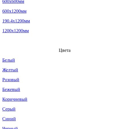
600x600мм
600x1200мм
190.4x1200мм
1200x1200мм
Цвета
Белый
Желтый
Розовый
Бежевый
Коричневый
Серый
Синий
Черный