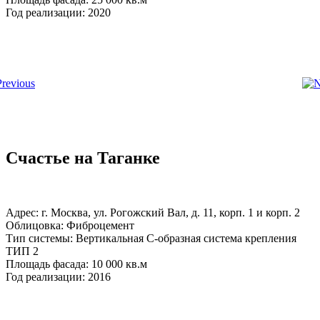
Год реализации: 2020
Счастье на Таганке
Адрес: г. Москва, ул. Рогожский Вал, д. 11, корп. 1 и корп. 2
Облицовка: Фиброцемент
Тип системы: Вертикальная С-образная система крепления
ТИП 2
Площадь фасада: 10 000 кв.м
Год реализации: 2016