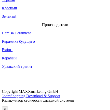
Красный
Зеленый
Производители
Cerdisa Ceramiche
Керамика будущего
Estima
Керамин
Уральский гранит
Copyright MAXXmarketing GmbH
JoomShopping Download & Support
Калькулятор стоимости фасадной системы
×