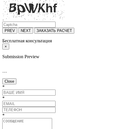
PREV
NEXT
ЗАКАЗАТЬ РАСЧЕТ
Бесплатная консультация
×
Submission Preview
…
Close
*
*
*