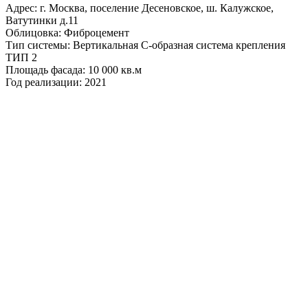
Адрес: г. Москва, поселение Десеновское, ш. Калужское,
Ватутинки д.11
Облицовка: Фиброцемент
Тип системы: Вертикальная С-образная система крепления
ТИП 2
Площадь фасада: 10 000 кв.м
Год реализации: 2021