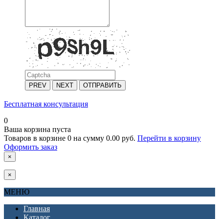
PREV
NEXT
ОТПРАВИТЬ
Бесплатная консультация
0
Ваша корзина пуста
Товаров в корзине
0
на сумму
0.00 руб.
Перейти в корзину
Оформить заказ
×
×
МЕНЮ
Главная
Каталог