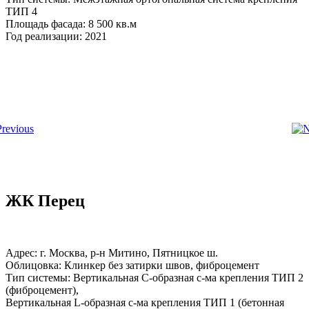
ТИП 4
Площадь фасада: 8 500 кв.м
Год реализации: 2021
ЖК Перец
Адрес: г. Москва, р-н Митино, Пятницкое ш.
Облицовка: Клинкер без затирки швов, фиброцемент
Тип системы: Вертикальная С-образная с-ма крепления ТИП 2
(фиброцемент),
Вертикальная L-образная с-ма крепления ТИП 1 (бетонная