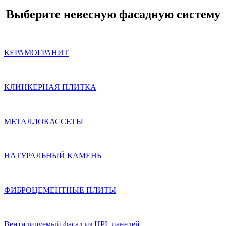
Выберите невесную фасадную систему
КЕРАМОГРАНИТ
КЛИНКЕРНАЯ ПЛИТКА
МЕТАЛЛОКАССЕТЫ
НАТУРАЛЬНЫЙ КАМЕНЬ
ФИБРОЦЕМЕНТНЫЕ ПЛИТЫ
Вентилируемый фасад из HPL панелей