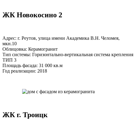
ЖК Новокосино 2
Адрес: г. Реутов, улица имени Академика В.Н. Челомея,
мкн.10
Облицовка: Керамогранит
Тип системы: Горизонтально-вертикальная система крепления
ТИП 3
Площадь фасада: 31 000 кв.м
Год реализации: 2018
ЖК г. Троицк