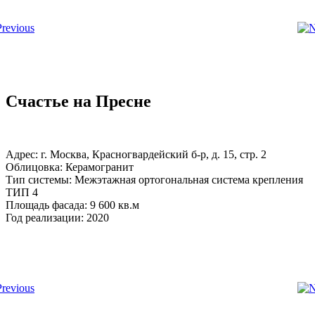
Счастье на Пресне
Адрес: г. Москва, Красногвардейский б-р, д. 15, стр. 2
Облицовка: Керамогранит
Тип системы: Межэтажная ортогональная система крепления
ТИП 4
Площадь фасада: 9 600 кв.м
Год реализации: 2020