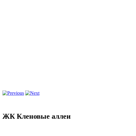
ЖК Кленовые аллеи