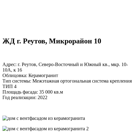
ЖД г. Реутов, Микрорайон 10
Адрес: г. Реутов, Северо-Восточный и Южный кв., мкр. 10-
10А, к 16
Облицовка: Керамогранит
Тип системы: Межэтажная ортогональная система крепления
ТИП 4
Площадь фасада: 35 000 кв.м
Год реализации: 2022