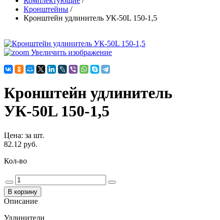
Комплектующие
/
Кронштейны
/
Кронштейн удлинитель УК-50L 150-1,5
Увеличить изображение
Кронштейн удлинитель
УК-50L 150-1,5
Цена
:
за шт.
82.12 руб.
Кол-во
Описание
Удлинители