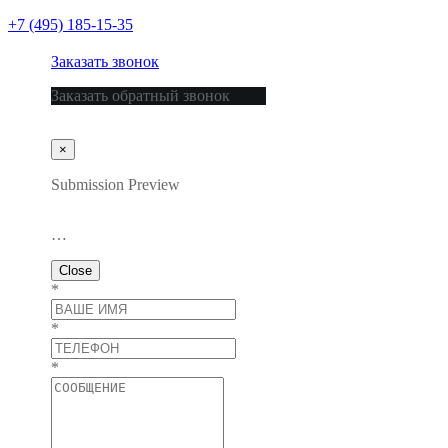
+7 (495) 185-15-35
Заказать звонок
Заказать обратный звонок
×
Submission Preview
…
Close
*
*
*