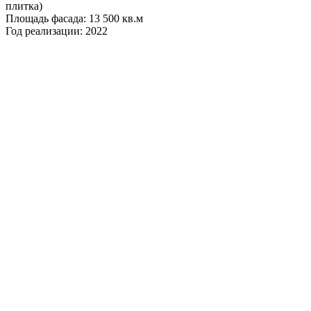
плитка)
Площадь фасада: 13 500 кв.м
Год реализации: 2022