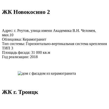
ЖК Новокосино 2
Адрес: г. Реутов, улица имени Академика В.Н. Челомея,
мкн.10
Облицовка: Керамогранит
Тип системы: Горизонтально-вертикальная система крепления
ТИП 3
Площадь фасада: 31 000 кв.м
Год реализации: 2018
ЖК г. Троицк