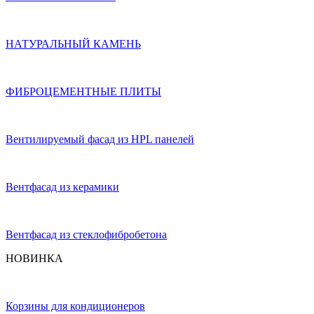
НАТУРАЛЬНЫЙ КАМЕНЬ
ФИБРОЦЕМЕНТНЫЕ ПЛИТЫ
Вентилируемый фасад из HPL панелей
Вентфасад из керамики
Вентфасад из стеклофибробетона
НОВИНКА
Корзины для кондиционеров