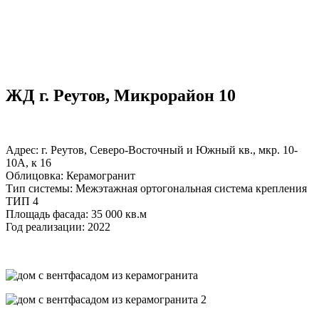
ЖД г. Реутов, Микрорайон 10
Адрес: г. Реутов, Северо-Восточный и Южный кв., мкр. 10-
10А, к 16
Облицовка: Керамогранит
Тип системы: Межэтажная ортогональная система крепления
ТИП 4
Площадь фасада: 35 000 кв.м
Год реализации: 2022