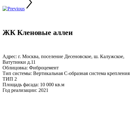
ЖК Кленовые аллеи
Адрес: г. Москва, поселение Десеновское, ш. Калужское,
Ватутинки д.11
Облицовка: Фиброцемент
Тип системы: Вертикальная С-образная система крепления
ТИП 2
Площадь фасада: 10 000 кв.м
Год реализации: 2021