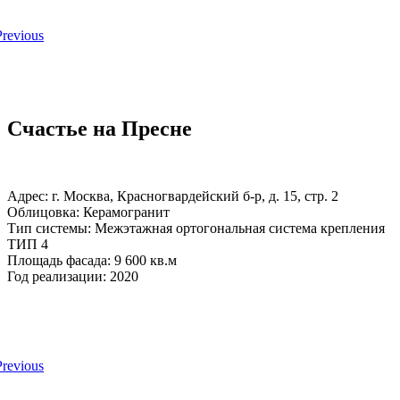
Счастье на Пресне
Адрес: г. Москва, Красногвардейский б-р, д. 15, стр. 2
Облицовка: Керамогранит
Тип системы: Межэтажная ортогональная система крепления
ТИП 4
Площадь фасада: 9 600 кв.м
Год реализации: 2020