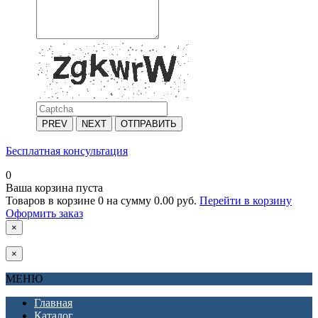
PREV
NEXT
ОТПРАВИТЬ
Бесплатная консультация
0
Ваша корзина пуста
Товаров в корзине
0
на сумму
0.00 руб.
Перейти в корзину
Оформить заказ
×
×
МЕНЮ
Главная
Каталог