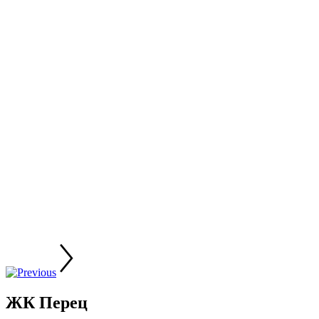
ЖК Перец