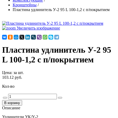
Комплектующие
/
Кронштейны
/
Пластина удлинитель У-2 95 L 100-1,2 с п/покрытием
Увеличить изображение
Пластина удлинитель У-2 95
L 100-1,2 с п/покрытием
Цена
:
за шт.
103.12 руб.
Кол-во
Описание
Удлинители УК/У-2