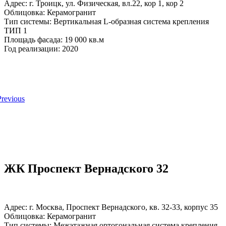
Адрес: г. Троицк, ул. Физическая, вл.22, кор 1, кор 2
Облицовка: Керамогранит
Тип системы: Вертикальная L-образная система крепления
ТИП 1
Площадь фасада: 19 000 кв.м
Год реализации: 2020
ЖК Проспект Вернадского 32
Адрес: г. Москва, Проспект Вернадского, кв. 32-33, корпус 35
Облицовка: Керамогранит
Тип системы: Межэтажная ортогональная система крепления