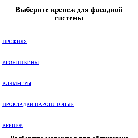
Выберите крепеж для фасадной
системы
ПРОФИЛЯ
КРОНШТЕЙНЫ
КЛЯММЕРЫ
ПРОКЛАДКИ ПАРОНИТОВЫЕ
КРЕПЕЖ