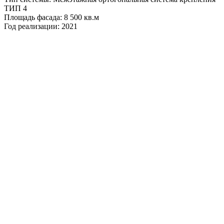
ТИП 4
Площадь фасада: 8 500 кв.м
Год реализации: 2021