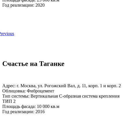
Год реализации: 2020
Счастье на Таганке
Адрес: г. Москва, ул. Рогожский Вал, д. 11, корп. 1 и корп. 2
Облицовка: Фиброцемент
Тип системы: Вертикальная С-образная система крепления
ТИП 2
Площадь фасада: 10 000 кв.м
Год реализации: 2016