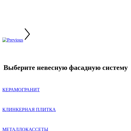
Выберите невесную фасадную систему
КЕРАМОГРАНИТ
КЛИНКЕРНАЯ ПЛИТКА
МЕТАЛЛОКАССЕТЫ