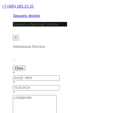
+7 (495) 185-15-35
Заказать звонок
Заказать обратный звонок
×
Submission Preview
…
Close
*
*
*