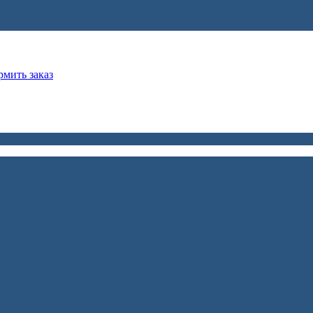
мить заказ