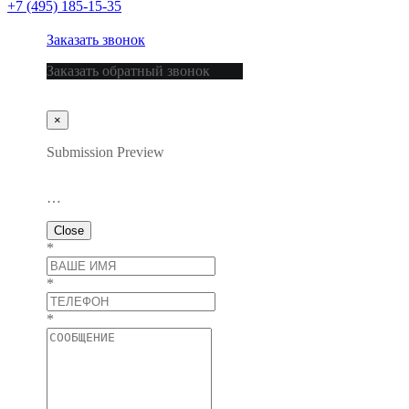
+7 (495) 185-15-35
Заказать звонок
Заказать обратный звонок
×
Submission Preview
…
Close
*
*
*