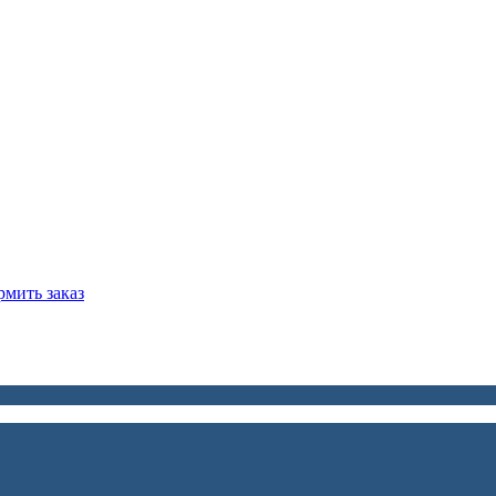
мить заказ