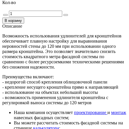
Кол-во
Описание
Возможность использования удлинителей для кронштейнов
обеспечивает плавную настройку для выравнивания
неровностей стены до 120 мм при использовании одного
размера кронштейна. Это позволяет значительно снизить
стоимость квадратного метра фасадной системы по
сравнению с более ресурсоемкими техническими решениями
без снижения надежности.
Преимущества включают:
- недорогой способ крепления облицовочной панели
- крепление несущего кронштейна прямо к направляющей
- использование на объектах небольшой высоты
- возможность применения удлинителя кронштейна с
регулировкой выноса системы до 120 метров
Наша компания осуществляет
проектирование
и
монтаж
навесных фасадных систем;
Вы можете рассчитать стоимость фасадной системы на
странице
калькулятора
;