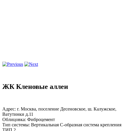
ЖК Кленовые аллеи
Адрес: г. Москва, поселение Десеновское, ш. Калужское,
Ватутинки д.11
Облицовка: Фиброцемент
Тип системы: Вертикальная С-образная система крепления
ТИП 2