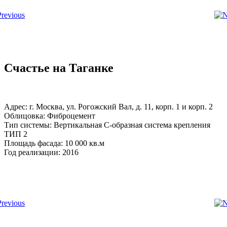
Счастье на Таганке
Адрес: г. Москва, ул. Рогожский Вал, д. 11, корп. 1 и корп. 2
Облицовка: Фиброцемент
Тип системы: Вертикальная С-образная система крепления
ТИП 2
Площадь фасада: 10 000 кв.м
Год реализации: 2016