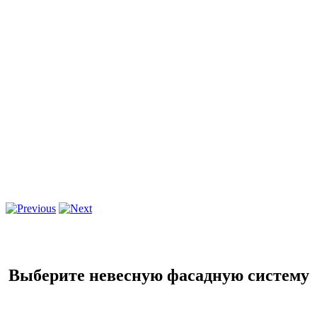
Выберите невесную фасадную систему