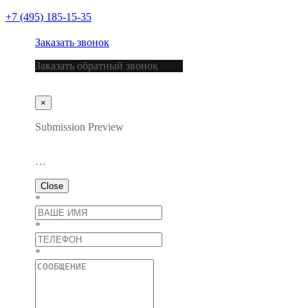
+7 (495) 185-15-35
Заказать звонок
Заказать обратный звонок
×
Submission Preview
…
Close
*
*
*