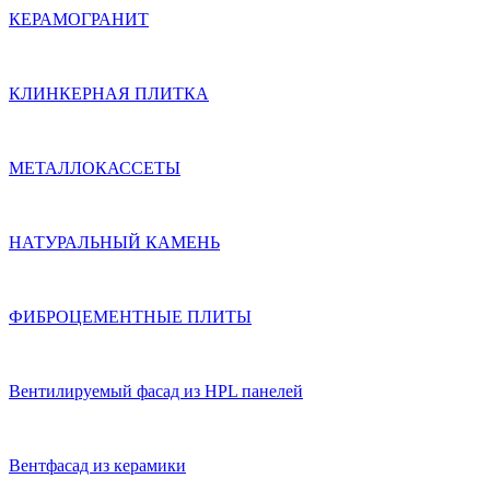
КЕРАМОГРАНИТ
КЛИНКЕРНАЯ ПЛИТКА
МЕТАЛЛОКАССЕТЫ
НАТУРАЛЬНЫЙ КАМЕНЬ
ФИБРОЦЕМЕНТНЫЕ ПЛИТЫ
Вентилируемый фасад из HPL панелей
Вентфасад из керамики