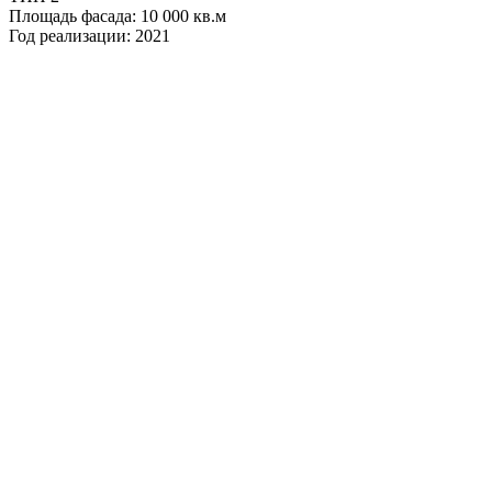
Площадь фасада: 10 000 кв.м
Год реализации: 2021