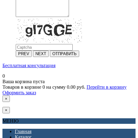
PREV
NEXT
ОТПРАВИТЬ
Бесплатная консультация
0
Ваша корзина пуста
Товаров в корзине
0
на сумму
0.00 руб.
Перейти в корзину
Оформить заказ
×
×
МЕНЮ
Главная
Каталог