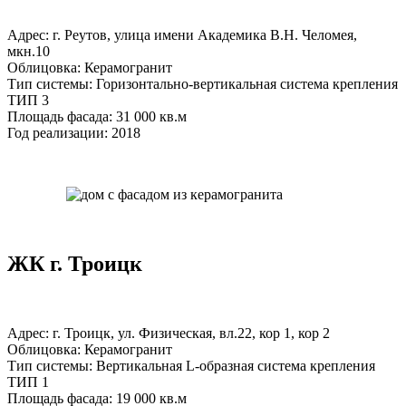
Адрес: г. Реутов, улица имени Академика В.Н. Челомея,
мкн.10
Облицовка: Керамогранит
Тип системы: Горизонтально-вертикальная система крепления
ТИП 3
Площадь фасада: 31 000 кв.м
Год реализации: 2018
ЖК г. Троицк
Адрес: г. Троицк, ул. Физическая, вл.22, кор 1, кор 2
Облицовка: Керамогранит
Тип системы: Вертикальная L-образная система крепления
ТИП 1
Площадь фасада: 19 000 кв.м