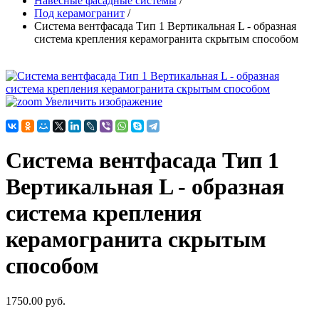
Навесные фасадные системы
/
Под керамогранит
/
Система вентфасада Тип 1 Вертикальная L - образная
система крепления керамогранита скрытым способом
Увеличить изображение
Система вентфасада Тип 1
Вертикальная L - образная
система крепления
керамогранита скрытым
способом
1750.00 руб.