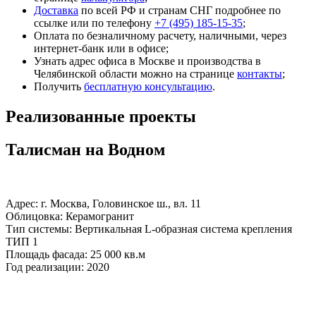
Доставка
по всей РФ и странам СНГ подробнее по
ссылке или по телефону
+7 (495) 185-15-35
;
Оплата по безналичному расчету, наличными, через
интернет-банк или в офисе;
Узнать адрес офиса в Москве и производства в
Челябинской области можно на странице
контакты
;
Получить
бесплатную консультацию
.
Реализованные проекты
Талисман на Водном
Адрес: г. Москва, Головинское ш., вл. 11
Облицовка: Керамогранит
Тип системы: Вертикальная L-образная система крепления
ТИП 1
Площадь фасада: 25 000 кв.м
Год реализации: 2020