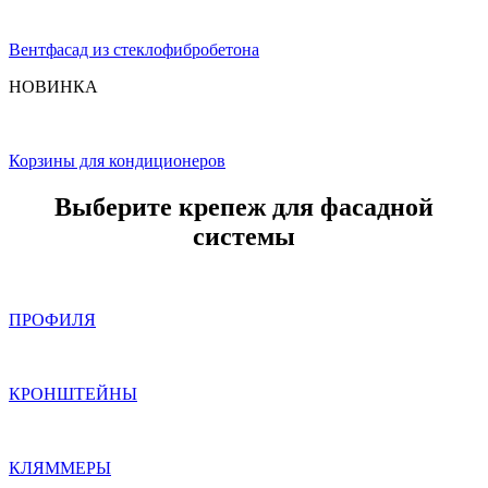
Вентфасад из стеклофибробетона
НОВИНКА
Корзины для кондиционеров
Выберите крепеж для фасадной
системы
ПРОФИЛЯ
КРОНШТЕЙНЫ
КЛЯММЕРЫ