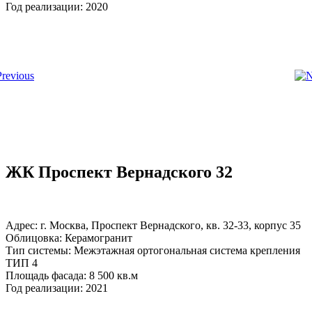
Год реализации: 2020
ЖК Проспект Вернадского 32
Адрес: г. Москва, Проспект Вернадского, кв. 32-33, корпус 35
Облицовка: Керамогранит
Тип системы: Межэтажная ортогональная система крепления
ТИП 4
Площадь фасада: 8 500 кв.м
Год реализации: 2021