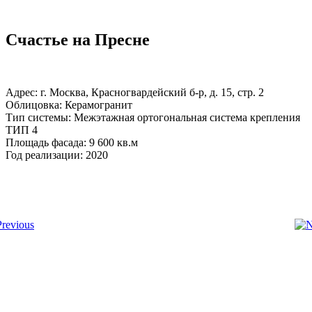
Счастье на Пресне
Адрес: г. Москва, Красногвардейский б-р, д. 15, стр. 2
Облицовка: Керамогранит
Тип системы: Межэтажная ортогональная система крепления
ТИП 4
Площадь фасада: 9 600 кв.м
Год реализации: 2020