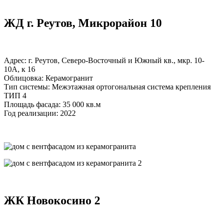
ЖД г. Реутов, Микрорайон 10
Адрес: г. Реутов, Северо-Восточный и Южный кв., мкр. 10-
10А, к 16
Облицовка: Керамогранит
Тип системы: Межэтажная ортогональная система крепления
ТИП 4
Площадь фасада: 35 000 кв.м
Год реализации: 2022
ЖК Новокосино 2