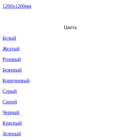
1200x1200мм
Цвета
Белый
Желтый
Розовый
Бежевый
Коричневый
Серый
Синий
Черный
Красный
Зеленый