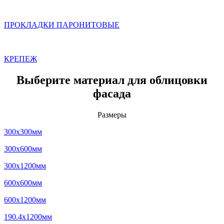
ПРОКЛАДКИ ПАРОНИТОВЫЕ
КРЕПЕЖ
Выберите материал для облицовки
фасада
Размеры
300x300мм
300x600мм
300x1200мм
600x600мм
600x1200мм
190.4x1200мм