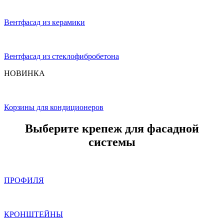
Вентфасад из керамики
Вентфасад из стеклофибробетона
НОВИНКА
Корзины для кондиционеров
Выберите крепеж для фасадной
системы
ПРОФИЛЯ
КРОНШТЕЙНЫ