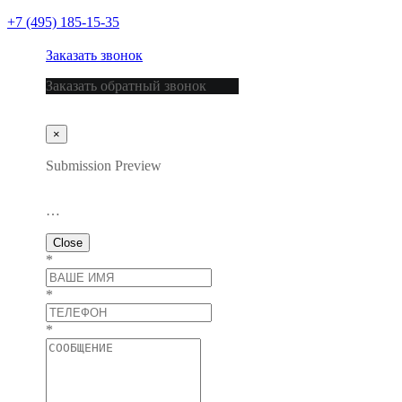
+7 (495) 185-15-35
Заказать звонок
Заказать обратный звонок
×
Submission Preview
…
Close
*
*
*