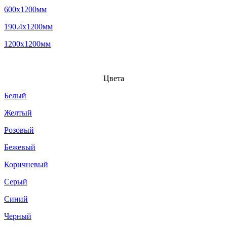
600x1200мм
190.4x1200мм
1200x1200мм
Цвета
Белый
Желтый
Розовый
Бежевый
Коричневый
Серый
Синий
Черный