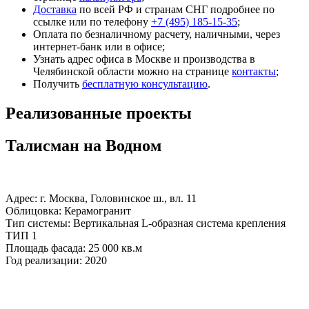
Доставка
по всей РФ и странам СНГ подробнее по
ссылке или по телефону
+7 (495) 185-15-35
;
Оплата по безналичному расчету, наличными, через
интернет-банк или в офисе;
Узнать адрес офиса в Москве и производства в
Челябинской области можно на странице
контакты
;
Получить
бесплатную консультацию
.
Реализованные проекты
Талисман на Водном
Адрес: г. Москва, Головинское ш., вл. 11
Облицовка: Керамогранит
Тип системы: Вертикальная L-образная система крепления
ТИП 1
Площадь фасада: 25 000 кв.м
Год реализации: 2020