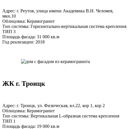
Адрес: г. Реутов, улица имени Академика В.Н. Челомея,
мкн.10
Облицовка: Керамогранит
Тип системы: Горизонтально-вертикальная система крепления
ТИП 3
Площадь фасада: 31 000 кв.м
Год реализации: 2018
ЖК г. Троицк
Адрес: г. Троицк, ул. Физическая, вл.22, кор 1, кор 2
Облицовка: Керамогранит
Тип системы: Вертикальная L-образная система крепления
ТИП 1
Площадь фасада: 19 000 кв.м