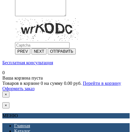
PREV
NEXT
ОТПРАВИТЬ
Бесплатная консультация
0
Ваша корзина пуста
Товаров в корзине
0
на сумму
0.00 руб.
Перейти в корзину
Оформить заказ
×
×
МЕНЮ
Главная
Каталог