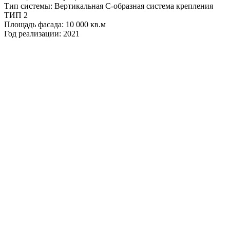
Тип системы: Вертикальная С-образная система крепления
ТИП 2
Площадь фасада: 10 000 кв.м
Год реализации: 2021