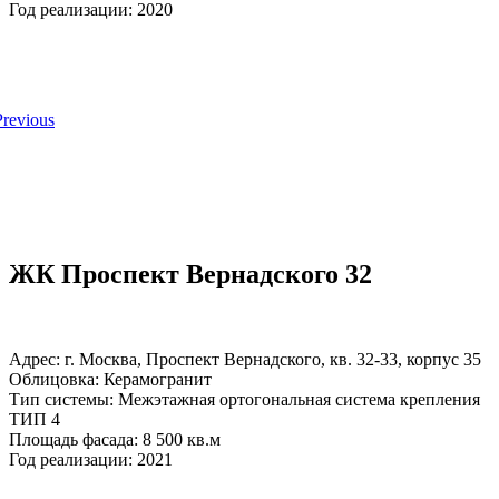
Год реализации: 2020
ЖК Проспект Вернадского 32
Адрес: г. Москва, Проспект Вернадского, кв. 32-33, корпус 35
Облицовка: Керамогранит
Тип системы: Межэтажная ортогональная система крепления
ТИП 4
Площадь фасада: 8 500 кв.м
Год реализации: 2021