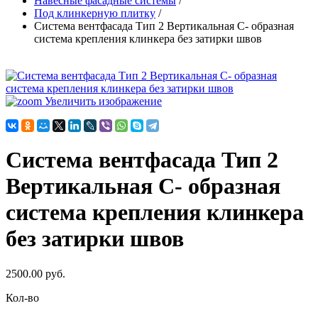
Навесные фасадные системы
/
Под клинкерную плитку
/
Система вентфасада Тип 2 Вертикальная С- образная
система крепления клинкера без затирки швов
Увеличить изображение
Система вентфасада Тип 2
Вертикальная С- образная
система крепления клинкера
без затирки швов
2500.00 руб.
Кол-во