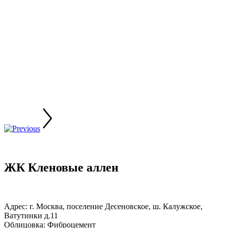
ЖК Кленовые аллеи
Адрес: г. Москва, поселение Десеновское, ш. Калужское,
Ватутинки д.11
Облицовка: Фиброцемент