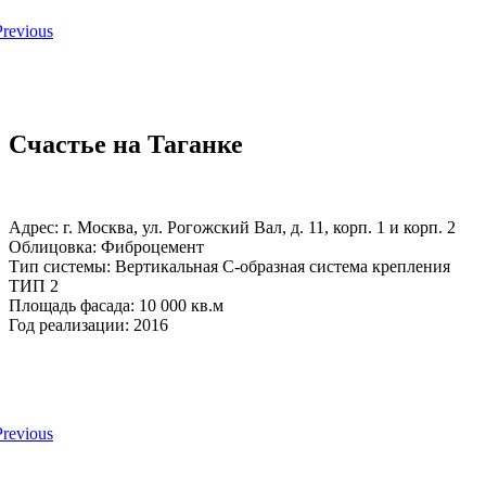
Счастье на Таганке
Адрес: г. Москва, ул. Рогожский Вал, д. 11, корп. 1 и корп. 2
Облицовка: Фиброцемент
Тип системы: Вертикальная С-образная система крепления
ТИП 2
Площадь фасада: 10 000 кв.м
Год реализации: 2016