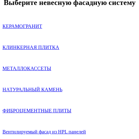
Выберите невесную фасадную систему
КЕРАМОГРАНИТ
КЛИНКЕРНАЯ ПЛИТКА
МЕТАЛЛОКАССЕТЫ
НАТУРАЛЬНЫЙ КАМЕНЬ
ФИБРОЦЕМЕНТНЫЕ ПЛИТЫ
Вентилируемый фасад из HPL панелей