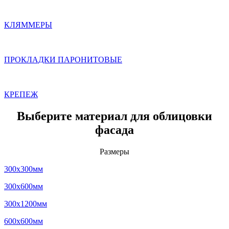
КЛЯММЕРЫ
ПРОКЛАДКИ ПАРОНИТОВЫЕ
КРЕПЕЖ
Выберите материал для облицовки
фасада
Размеры
300x300мм
300x600мм
300x1200мм
600x600мм