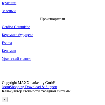
Красный
Зеленый
Производители
Cerdisa Ceramiche
Керамика будущего
Estima
Керамин
Уральский гранит
Copyright MAXXmarketing GmbH
JoomShopping Download & Support
Калькулятор стоимости фасадной системы
×