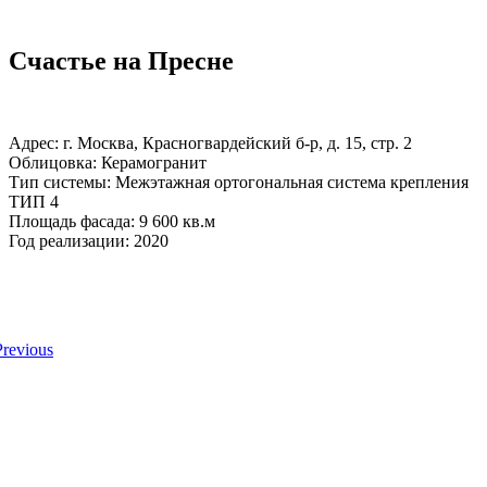
Счастье на Пресне
Адрес: г. Москва, Красногвардейский б-р, д. 15, стр. 2
Облицовка: Керамогранит
Тип системы: Межэтажная ортогональная система крепления
ТИП 4
Площадь фасада: 9 600 кв.м
Год реализации: 2020