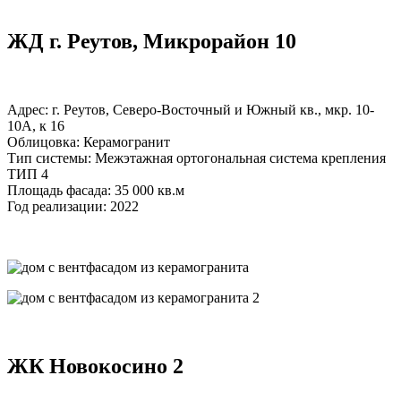
ЖД г. Реутов, Микрорайон 10
Адрес: г. Реутов, Северо-Восточный и Южный кв., мкр. 10-
10А, к 16
Облицовка: Керамогранит
Тип системы: Межэтажная ортогональная система крепления
ТИП 4
Площадь фасада: 35 000 кв.м
Год реализации: 2022
ЖК Новокосино 2