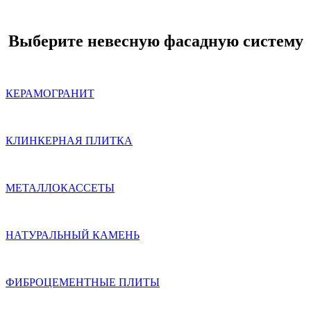
Выберите невесную фасадную систему
КЕРАМОГРАНИТ
КЛИНКЕРНАЯ ПЛИТКА
МЕТАЛЛОКАССЕТЫ
НАТУРАЛЬНЫЙ КАМЕНЬ
ФИБРОЦЕМЕНТНЫЕ ПЛИТЫ