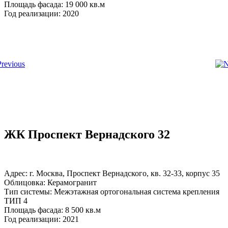
Площадь фасада: 19 000 кв.м
Год реализации: 2020
ЖК Проспект Вернадского 32
Адрес: г. Москва, Проспект Вернадского, кв. 32-33, корпус 35
Облицовка: Керамогранит
Тип системы: Межэтажная ортогональная система крепления
ТИП 4
Площадь фасада: 8 500 кв.м
Год реализации: 2021