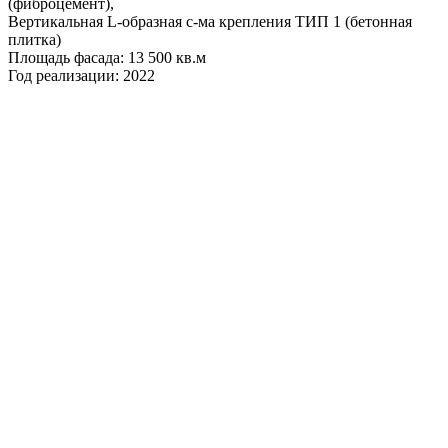
(фиброцемент),
Вертикальная L-образная с-ма крепления ТИП 1 (бетонная
плитка)
Площадь фасада: 13 500 кв.м
Год реализации: 2022