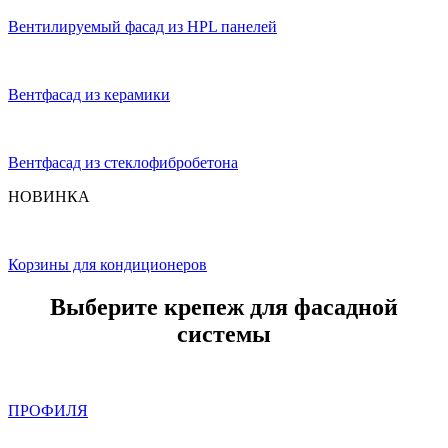
Вентилируемый фасад из HPL панелей
Вентфасад из керамики
Вентфасад из стеклофибробетона
НОВИНКА
Корзины для кондиционеров
Выберите крепеж для фасадной
системы
ПРОФИЛЯ