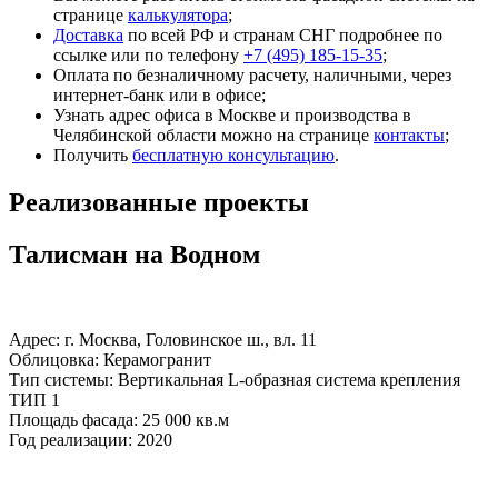
странице
калькулятора
;
Доставка
по всей РФ и странам СНГ подробнее по
ссылке или по телефону
+7 (495) 185-15-35
;
Оплата по безналичному расчету, наличными, через
интернет-банк или в офисе;
Узнать адрес офиса в Москве и производства в
Челябинской области можно на странице
контакты
;
Получить
бесплатную консультацию
.
Реализованные проекты
Талисман на Водном
Адрес: г. Москва, Головинское ш., вл. 11
Облицовка: Керамогранит
Тип системы: Вертикальная L-образная система крепления
ТИП 1
Площадь фасада: 25 000 кв.м
Год реализации: 2020