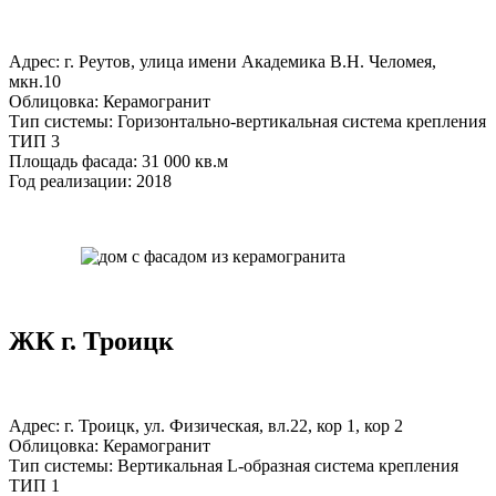
Адрес: г. Реутов, улица имени Академика В.Н. Челомея,
мкн.10
Облицовка: Керамогранит
Тип системы: Горизонтально-вертикальная система крепления
ТИП 3
Площадь фасада: 31 000 кв.м
Год реализации: 2018
ЖК г. Троицк
Адрес: г. Троицк, ул. Физическая, вл.22, кор 1, кор 2
Облицовка: Керамогранит
Тип системы: Вертикальная L-образная система крепления
ТИП 1