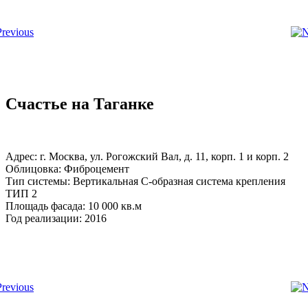
Счастье на Таганке
Адрес: г. Москва, ул. Рогожский Вал, д. 11, корп. 1 и корп. 2
Облицовка: Фиброцемент
Тип системы: Вертикальная С-образная система крепления
ТИП 2
Площадь фасада: 10 000 кв.м
Год реализации: 2016