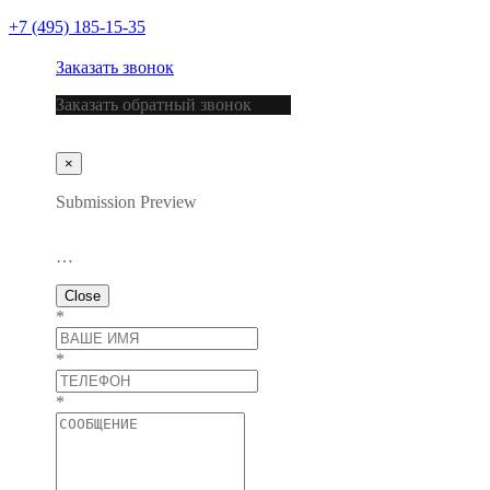
+7 (495) 185-15-35
Заказать звонок
Заказать обратный звонок
×
Submission Preview
…
Close
*
*
*