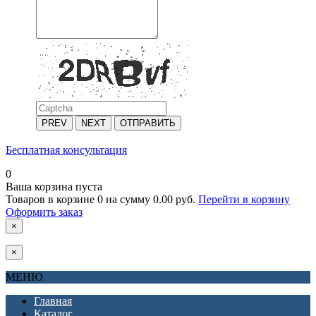
PREV
NEXT
ОТПРАВИТЬ
Бесплатная консультация
0
Ваша корзина пуста
Товаров в корзине
0
на сумму
0.00 руб.
Перейти в корзину
Оформить заказ
×
×
МЕНЮ
Главная
Каталог