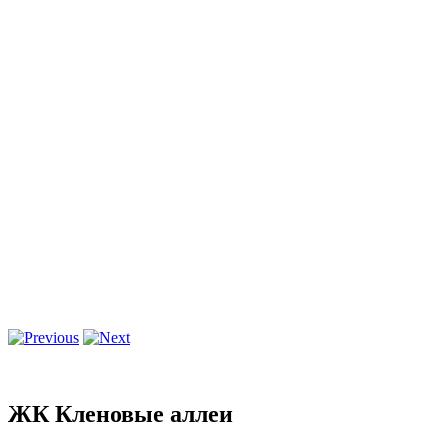
ЖК Кленовые аллеи