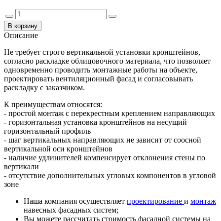
Описание
Не требует строго вертикальной установки кронштейнов,
согласно раскладке облицовочного материала, что позволяет
одновременно проводить монтажные работы на объекте,
проектировать вентиляционный фасад и согласовывать
раскладку с заказчиком.
К преимуществам относятся:
- простой монтаж с перекрестным креплением направляющих
- горизонтальная установка кронштейнов на несущий
горизонтальный профиль
- шаг вертикальных направляющих не зависит от соосной
вертикальной оси кронштейнов
- наличие удлинителей компенсирует отклонения стены по
вертикали
- отсутствие дополнительных угловых компонентов в угловой
зоне
Наша компания осуществляет
проектирование
и
монтаж
навесных фасадных систем;
Вы можете рассчитать стоимость фасадной системы на