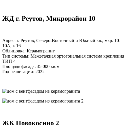
ЖД г. Реутов, Микрорайон 10
Адрес: г. Реутов, Северо-Восточный и Южный кв., мкр. 10-
10А, к 16
Облицовка: Керамогранит
Тип системы: Межэтажная ортогональная система крепления
ТИП 4
Площадь фасада: 35 000 кв.м
Год реализации: 2022
ЖК Новокосино 2