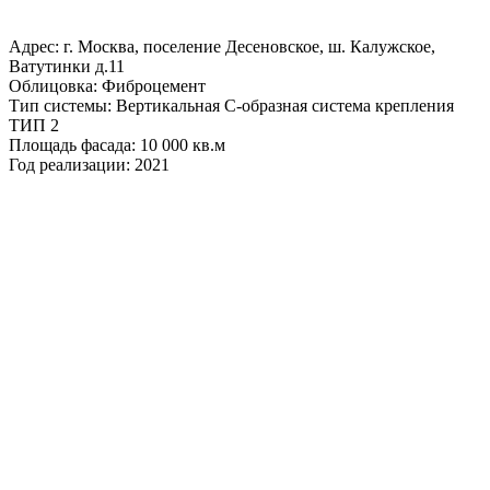
Адрес: г. Москва, поселение Десеновское, ш. Калужское,
Ватутинки д.11
Облицовка: Фиброцемент
Тип системы: Вертикальная С-образная система крепления
ТИП 2
Площадь фасада: 10 000 кв.м
Год реализации: 2021