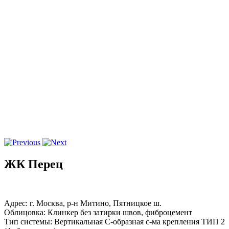
ЖК Перец
Адрес: г. Москва, р-н Митино, Пятницкое ш.
Облицовка: Клинкер без затирки швов, фиброцемент
Тип системы: Вертикальная С-образная с-ма крепления ТИП 2