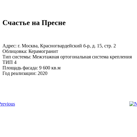
Счастье на Пресне
Адрес: г. Москва, Красногвардейский б-р, д. 15, стр. 2
Облицовка: Керамогранит
Тип системы: Межэтажная ортогональная система крепления
ТИП 4
Площадь фасада: 9 600 кв.м
Год реализации: 2020