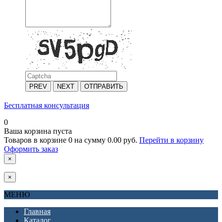
PREV
NEXT
ОТПРАВИТЬ
Бесплатная консультация
0
Ваша корзина пуста
Товаров в корзине
0
на сумму
0.00 руб.
Перейти в корзину
Оформить заказ
×
×
МЕНЮ
Главная
Каталог