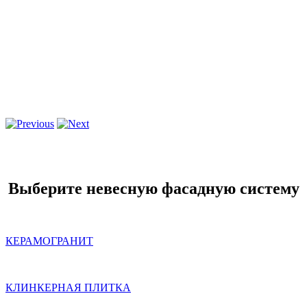
Выберите невесную фасадную систему
КЕРАМОГРАНИТ
КЛИНКЕРНАЯ ПЛИТКА