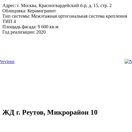
Адрес: г. Москва, Красногвардейский б-р, д. 15, стр. 2
Облицовка: Керамогранит
Тип системы: Межэтажная ортогональная система крепления
ТИП 4
Площадь фасада: 9 600 кв.м
Год реализации: 2020
ЖД г. Реутов, Микрорайон 10