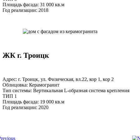
Площадь фасада: 31 000 кв.м
Год реализации: 2018
ЖК г. Троицк
Адрес: г. Троицк, ул. Физическая, вл.22, кор 1, кор 2
Облицовка: Керамогранит
Тип системы: Вертикальная L-образная система крепления
ТИП 1
Площадь фасада: 19 000 кв.м
Год реализации: 2020