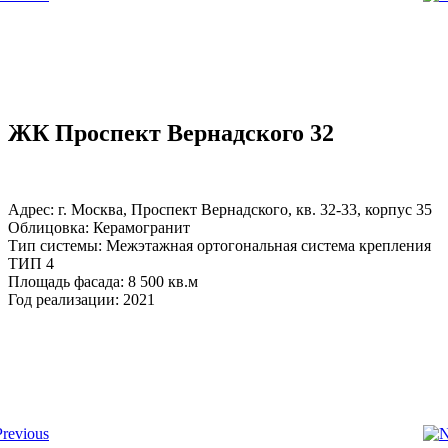
ЖК Проспект Вернадского 32
Адрес: г. Москва, Проспект Вернадского, кв. 32-33, корпус 35
Облицовка: Керамогранит
Тип системы: Межэтажная ортогональная система крепления
ТИП 4
Площадь фасада: 8 500 кв.м
Год реализации: 2021