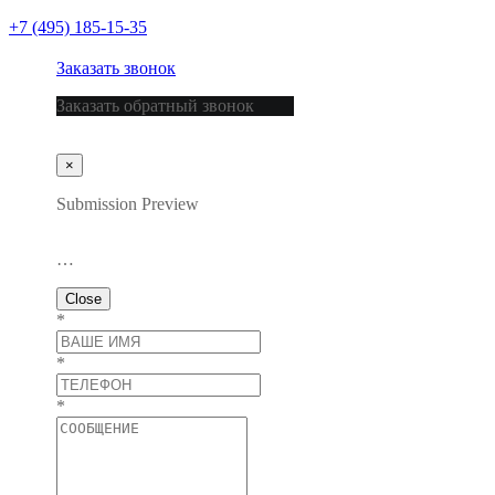
+7 (495) 185-15-35
Заказать звонок
Заказать обратный звонок
×
Submission Preview
…
Close
*
*
*