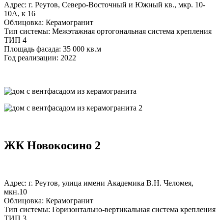
Адрес: г. Реутов, Северо-Восточный и Южный кв., мкр. 10-
10А, к 16
Облицовка: Керамогранит
Тип системы: Межэтажная ортогональная система крепления
ТИП 4
Площадь фасада: 35 000 кв.м
Год реализации: 2022
ЖК Новокосино 2
Адрес: г. Реутов, улица имени Академика В.Н. Челомея,
мкн.10
Облицовка: Керамогранит
Тип системы: Горизонтально-вертикальная система крепления
ТИП 3