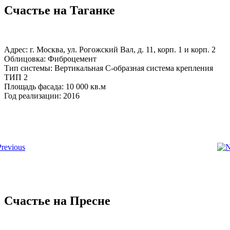
Счастье на Таганке
Адрес: г. Москва, ул. Рогожский Вал, д. 11, корп. 1 и корп. 2
Облицовка: Фиброцемент
Тип системы: Вертикальная С-образная система крепления
ТИП 2
Площадь фасада: 10 000 кв.м
Год реализации: 2016
Счастье на Пресне