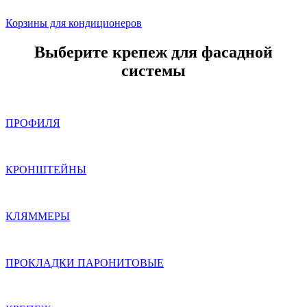
Корзины для кондиционеров
Выберите крепеж для фасадной
системы
ПРОФИЛЯ
КРОНШТЕЙНЫ
КЛЯММЕРЫ
ПРОКЛАДКИ ПАРОНИТОВЫЕ