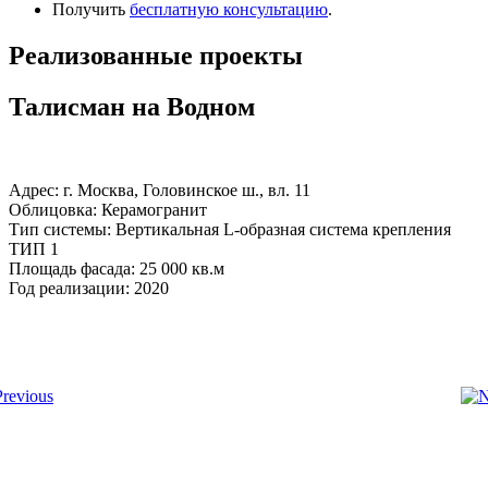
Получить
бесплатную консультацию
.
Реализованные проекты
Талисман на Водном
Адрес: г. Москва, Головинское ш., вл. 11
Облицовка: Керамогранит
Тип системы: Вертикальная L-образная система крепления
ТИП 1
Площадь фасада: 25 000 кв.м
Год реализации: 2020