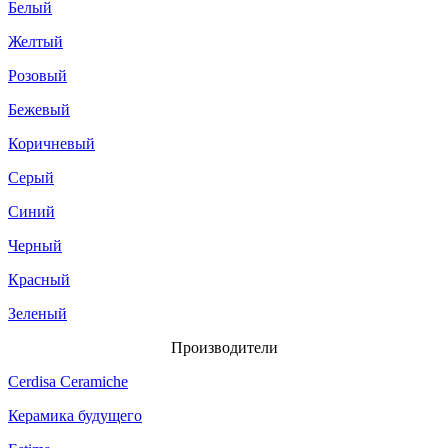
Белый
Желтый
Розовый
Бежевый
Коричневый
Серый
Синий
Черный
Красный
Зеленый
Производители
Cerdisa Ceramiche
Керамика будущего