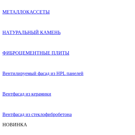
МЕТАЛЛОКАССЕТЫ
НАТУРАЛЬНЫЙ КАМЕНЬ
ФИБРОЦЕМЕНТНЫЕ ПЛИТЫ
Вентилируемый фасад из HPL панелей
Вентфасад из керамики
Вентфасад из стеклофибробетона
НОВИНКА