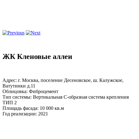
ЖК Кленовые аллеи
Адрес: г. Москва, поселение Десеновское, ш. Калужское,
Ватутинки д.11
Облицовка: Фиброцемент
Тип системы: Вертикальная С-образная система крепления
ТИП 2
Площадь фасада: 10 000 кв.м
Год реализации: 2021