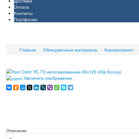
Доставка
Оплата
Контакты
Портфолио
Главная
/
Облицовочные материалы
/
Керамогранит
/
Увеличить изображение
Описание