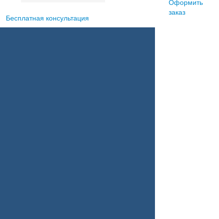
Оформить
заказ
Бесплатная консультация