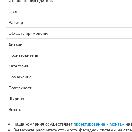
Страна производитель
Цвет
Размер
Область применения
Дизайн
Производитель
Категория
Назначение
Поверхность
Ширина
Высота
Наша компания осуществляет
проектирование
и
монтаж
нав
Вы можете рассчитать стоимость фасадной системы на стр