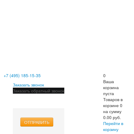
+7 (495) 185-15-35
0
Ваша
Заказать звонок
корзина
Заказать обратный звонок
пуста
Товаров в
корзине
0
на сумму
0.00 руб.
ОТПРАВИТЬ
Перейти в
корзину