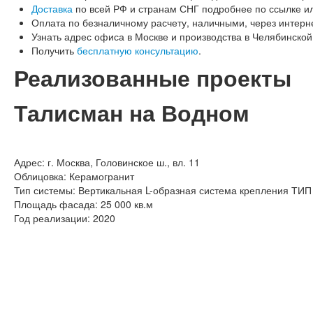
Доставка
по всей РФ и странам СНГ подробнее по ссылке и
Оплата по безналичному расчету, наличными, через интерне
Узнать адрес офиса в Москве и производства в Челябинско
Получить
бесплатную консультацию
.
Реализованные проекты
Талисман на Водном
Адрес: г. Москва, Головинское ш., вл. 11
Облицовка: Керамогранит
Тип системы: Вертикальная L-образная система крепления ТИП
Площадь фасада: 25 000 кв.м
Год реализации: 2020