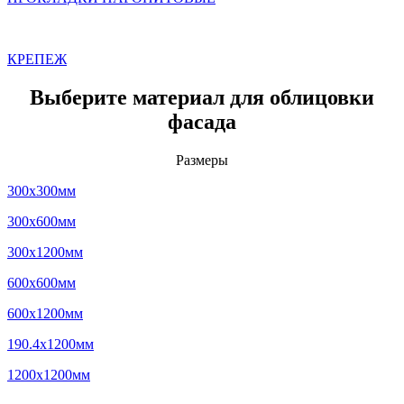
КРЕПЕЖ
Выберите материал для облицовки
фасада
Размеры
300x300мм
300x600мм
300x1200мм
600x600мм
600x1200мм
190.4x1200мм
1200x1200мм