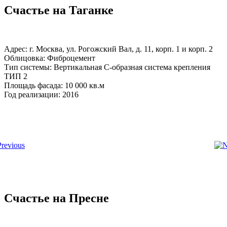
Счастье на Таганке
Адрес: г. Москва, ул. Рогожский Вал, д. 11, корп. 1 и корп. 2
Облицовка: Фиброцемент
Тип системы: Вертикальная С-образная система крепления
ТИП 2
Площадь фасада: 10 000 кв.м
Год реализации: 2016
Счастье на Пресне