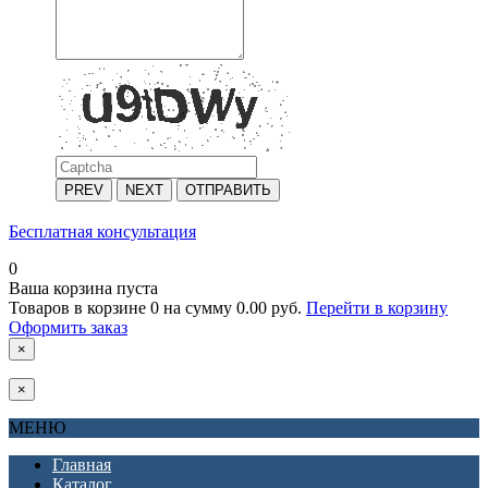
PREV
NEXT
ОТПРАВИТЬ
Бесплатная консультация
0
Ваша корзина пуста
Товаров в корзине
0
на сумму
0.00 руб.
Перейти в корзину
Оформить заказ
×
×
МЕНЮ
Главная
Каталог