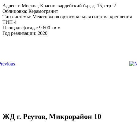
Адрес: г. Москва, Красногвардейский б-р, д. 15, стр. 2
Облицовка: Керамогранит
Тип системы: Межэтажная ортогональная система крепления
ТИП 4
Площадь фасада: 9 600 кв.м
Год реализации: 2020
ЖД г. Реутов, Микрорайон 10