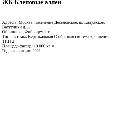
ЖК Кленовые аллеи
Адрес: г. Москва, поселение Десеновское, ш. Калужское,
Ватутинки д.11
Облицовка: Фиброцемент
Тип системы: Вертикальная С-образная система крепления
ТИП 2
Площадь фасада: 10 000 кв.м
Год реализации: 2021