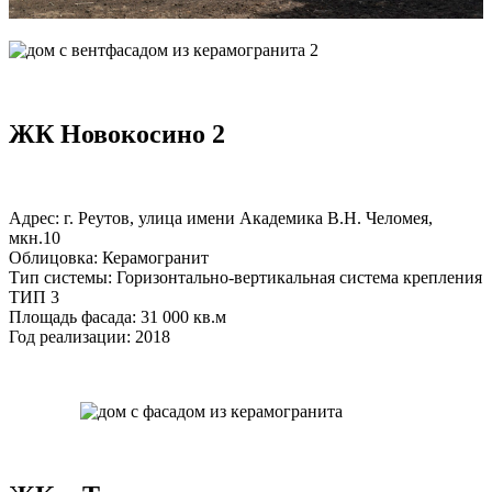
ЖК Новокосино 2
Адрес: г. Реутов, улица имени Академика В.Н. Челомея,
мкн.10
Облицовка: Керамогранит
Тип системы: Горизонтально-вертикальная система крепления
ТИП 3
Площадь фасада: 31 000 кв.м
Год реализации: 2018