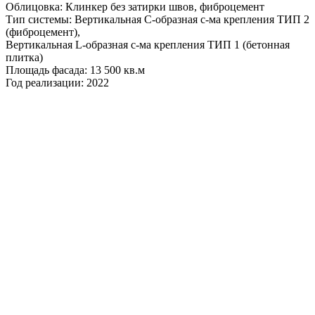
Облицовка: Клинкер без затирки швов, фиброцемент
Тип системы: Вертикальная С-образная с-ма крепления ТИП 2
(фиброцемент),
Вертикальная L-образная с-ма крепления ТИП 1 (бетонная
плитка)
Площадь фасада: 13 500 кв.м
Год реализации: 2022