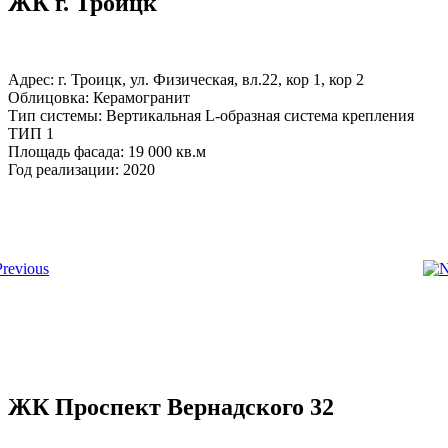
ЖК г. Троицк
Адрес: г. Троицк, ул. Физическая, вл.22, кор 1, кор 2
Облицовка: Керамогранит
Тип системы: Вертикальная L-образная система крепления
ТИП 1
Площадь фасада: 19 000 кв.м
Год реализации: 2020
ЖК Проспект Вернадского 32