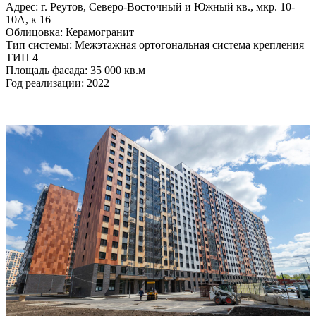
Адрес: г. Реутов, Северо-Восточный и Южный кв., мкр. 10-
10А, к 16
Облицовка: Керамогранит
Тип системы: Межэтажная ортогональная система крепления
ТИП 4
Площадь фасада: 35 000 кв.м
Год реализации: 2022