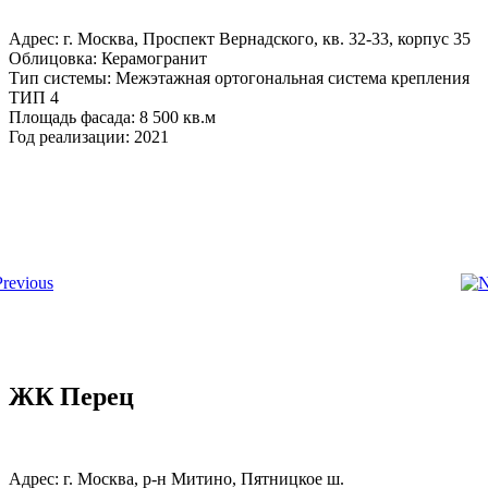
Адрес: г. Москва, Проспект Вернадского, кв. 32-33, корпус 35
Облицовка: Керамогранит
Тип системы: Межэтажная ортогональная система крепления
ТИП 4
Площадь фасада: 8 500 кв.м
Год реализации: 2021
ЖК Перец
Адрес: г. Москва, р-н Митино, Пятницкое ш.