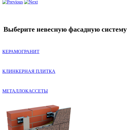
Выберите невесную фасадную систему
КЕРАМОГРАНИТ
КЛИНКЕРНАЯ ПЛИТКА
МЕТАЛЛОКАССЕТЫ