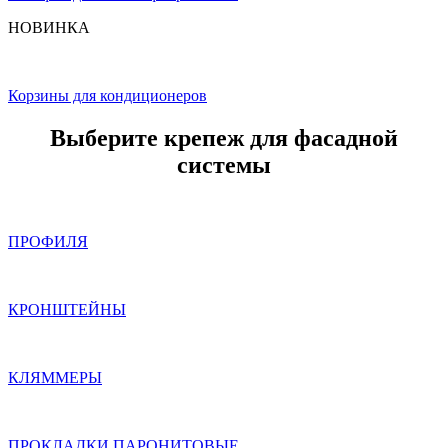
НОВИНКА
Корзины для кондиционеров
Выберите крепеж для фасадной
системы
ПРОФИЛЯ
КРОНШТЕЙНЫ
КЛЯММЕРЫ
ПРОКЛАДКИ ПАРОНИТОВЫЕ