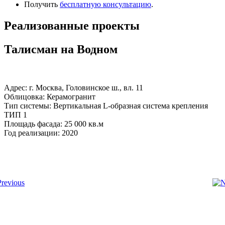
Получить
бесплатную консультацию
.
Реализованные проекты
Талисман на Водном
Адрес: г. Москва, Головинское ш., вл. 11
Облицовка: Керамогранит
Тип системы: Вертикальная L-образная система крепления
ТИП 1
Площадь фасада: 25 000 кв.м
Год реализации: 2020