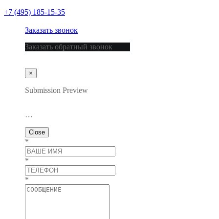
+7 (495) 185-15-35
Заказать звонок
Заказать обратный звонок
×
Submission Preview
…
Close
*
*
*