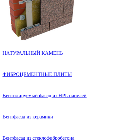
НАТУРАЛЬНЫЙ КАМЕНЬ
ФИБРОЦЕМЕНТНЫЕ ПЛИТЫ
Вентилируемый фасад из HPL панелей
Вентфасад из керамики
Вентфасад из стеклофибробетона