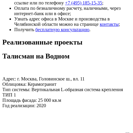
ссылке или по телефону
+7 (495) 185-15-35
;
Оплата по безналичному расчету, наличными, через
интернет-банк или в офисе;
Узнать адрес офиса в Москве и производства в
Челябинской области можно на странице
контакты
;
Получить
бесплатную консультацию
.
Реализованные проекты
Талисман на Водном
Адрес: г. Москва, Головинское ш., вл. 11
Облицовка: Керамогранит
Тип системы: Вертикальная L-образная система крепления
ТИП 1
Площадь фасада: 25 000 кв.м
Год реализации: 2020