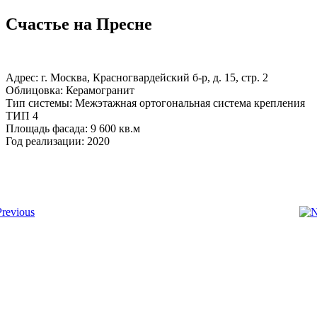
Счастье на Пресне
Адрес: г. Москва, Красногвардейский б-р, д. 15, стр. 2
Облицовка: Керамогранит
Тип системы: Межэтажная ортогональная система крепления
ТИП 4
Площадь фасада: 9 600 кв.м
Год реализации: 2020