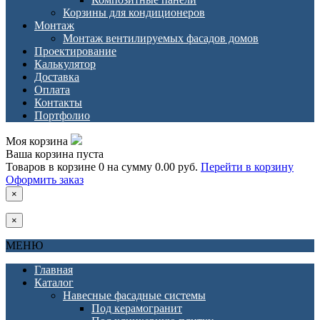
Корзины для кондиционеров
Монтаж
Монтаж вентилируемых фасадов домов
Проектирование
Калькулятор
Доставка
Оплата
Контакты
Портфолио
Моя корзина
Ваша корзина пуста
Товаров в корзине
0
на сумму
0.00 руб.
Перейти в корзину
Оформить заказ
×
×
МЕНЮ
Главная
Каталог
Навесные фасадные системы
Под керамогранит