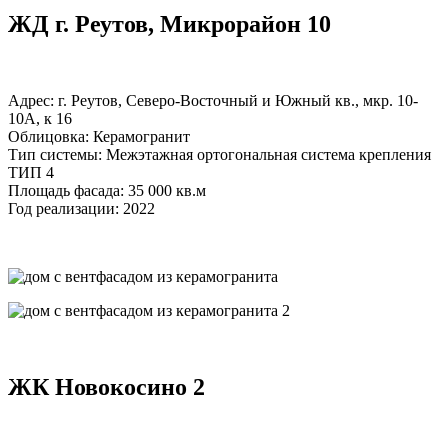
ЖД г. Реутов, Микрорайон 10
Адрес: г. Реутов, Северо-Восточный и Южный кв., мкр. 10-
10А, к 16
Облицовка: Керамогранит
Тип системы: Межэтажная ортогональная система крепления
ТИП 4
Площадь фасада: 35 000 кв.м
Год реализации: 2022
ЖК Новокосино 2