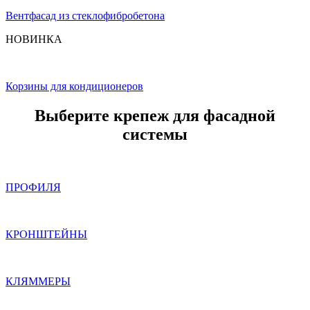
Вентфасад из стеклофибробетона
НОВИНКА
Корзины для кондиционеров
Выберите крепеж для фасадной
системы
ПРОФИЛЯ
КРОНШТЕЙНЫ
КЛЯММЕРЫ