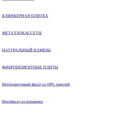
КЛИНКЕРНАЯ ПЛИТКА
МЕТАЛЛОКАССЕТЫ
НАТУРАЛЬНЫЙ КАМЕНЬ
ФИБРОЦЕМЕНТНЫЕ ПЛИТЫ
Вентилируемый фасад из HPL панелей
Вентфасад из керамики