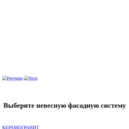
Выберите невесную фасадную систему
КЕРАМОГРАНИТ