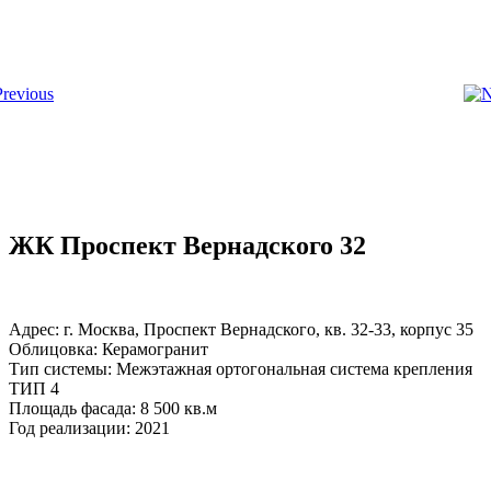
ЖК Проспект Вернадского 32
Адрес: г. Москва, Проспект Вернадского, кв. 32-33, корпус 35
Облицовка: Керамогранит
Тип системы: Межэтажная ортогональная система крепления
ТИП 4
Площадь фасада: 8 500 кв.м
Год реализации: 2021