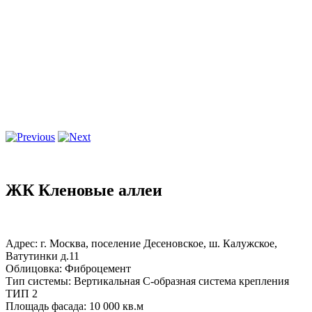
ЖК Кленовые аллеи
Адрес: г. Москва, поселение Десеновское, ш. Калужское,
Ватутинки д.11
Облицовка: Фиброцемент
Тип системы: Вертикальная С-образная система крепления
ТИП 2
Площадь фасада: 10 000 кв.м