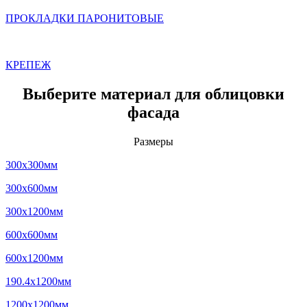
ПРОКЛАДКИ ПАРОНИТОВЫЕ
КРЕПЕЖ
Выберите материал для облицовки
фасада
Размеры
300x300мм
300x600мм
300x1200мм
600x600мм
600x1200мм
190.4x1200мм
1200x1200мм