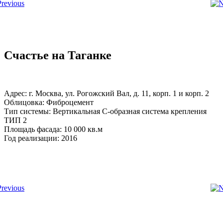
Счастье на Таганке
Адрес: г. Москва, ул. Рогожский Вал, д. 11, корп. 1 и корп. 2
Облицовка: Фиброцемент
Тип системы: Вертикальная С-образная система крепления
ТИП 2
Площадь фасада: 10 000 кв.м
Год реализации: 2016