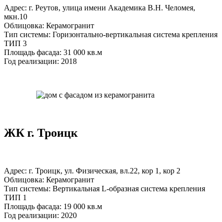
Адрес: г. Реутов, улица имени Академика В.Н. Челомея,
мкн.10
Облицовка: Керамогранит
Тип системы: Горизонтально-вертикальная система крепления
ТИП 3
Площадь фасада: 31 000 кв.м
Год реализации: 2018
ЖК г. Троицк
Адрес: г. Троицк, ул. Физическая, вл.22, кор 1, кор 2
Облицовка: Керамогранит
Тип системы: Вертикальная L-образная система крепления
ТИП 1
Площадь фасада: 19 000 кв.м
Год реализации: 2020