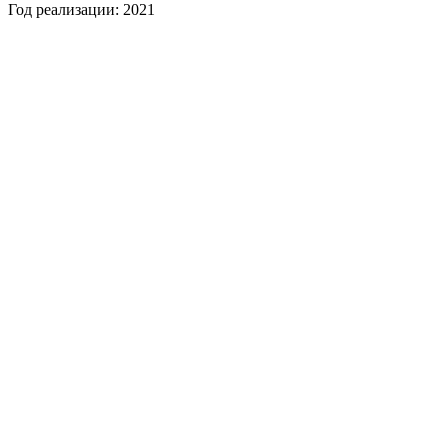
Год реализации: 2021