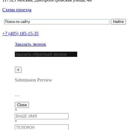
Схема проезда
+7 (495) 185-15-35
Заказать звонок
Заказать обратный звонок
×
Submission Preview
…
Close
*
*