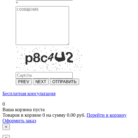
*
PREV
NEXT
ОТПРАВИТЬ
Бесплатная консультация
0
Ваша корзина пуста
Товаров в корзине
0
на сумму
0.00 руб.
Перейти в корзину
Оформить заказ
×