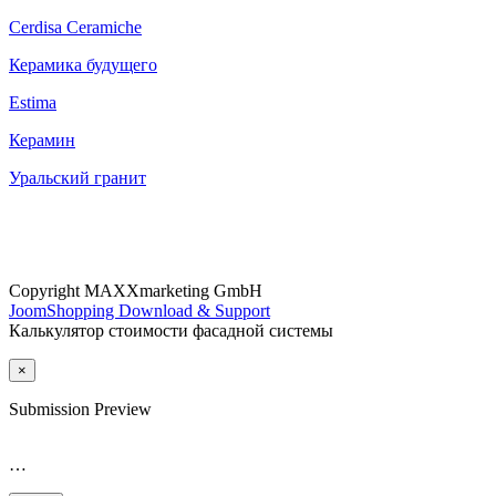
Cerdisa Ceramiche
Керамика будущего
Estima
Керамин
Уральский гранит
Copyright MAXXmarketing GmbH
JoomShopping Download & Support
Калькулятор стоимости фасадной системы
×
Submission Preview
…