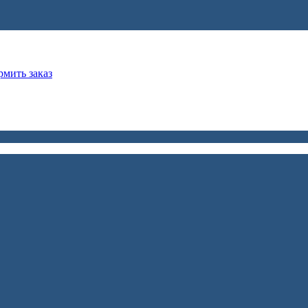
мить заказ