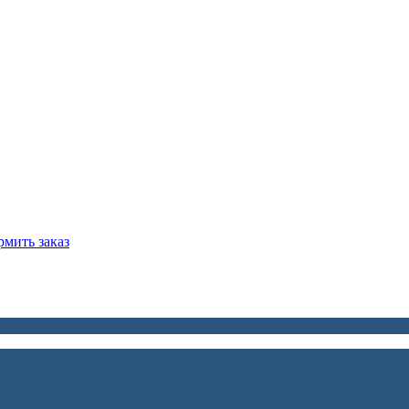
мить заказ