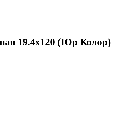
ная 19.4х120 (Юр Колор)