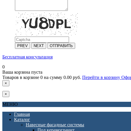
PREV
NEXT
ОТПРАВИТЬ
Бесплатная консультация
0
Ваша корзина пуста
Товаров в корзине
0
на сумму
0.00 руб.
Перейти в корзину
Офор
×
×
МЕНЮ
Главная
Каталог
Навесные фасадные системы
Под керамогранит