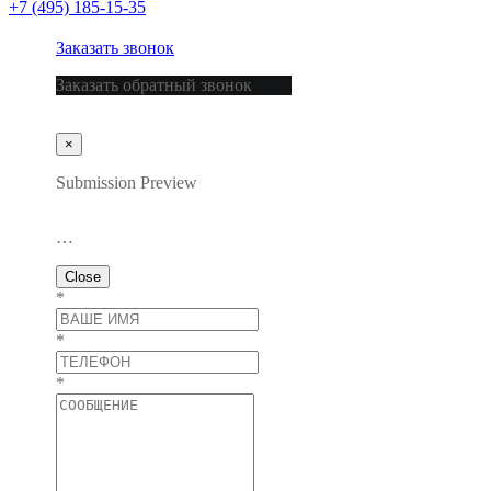
+7 (495) 185-15-35
Заказать звонок
Заказать обратный звонок
×
Submission Preview
…
Close
*
*
*