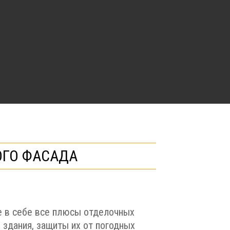
ОГО ФАСАДА
е в себе все плюсы отделочных
 здания, защиты их от погодных