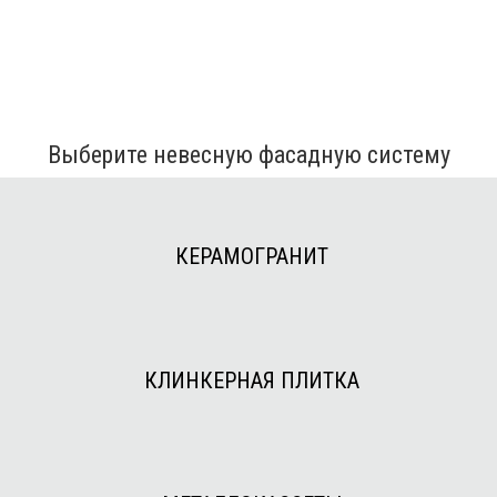
Выберите невесную фасадную систему
КЕРАМОГРАНИТ
КЛИНКЕРНАЯ ПЛИТКА