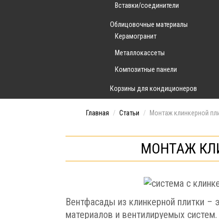
Вставки/соединители
Облицовочные материалы
Керамогранит
Металлокассеты
Композитные панели
Корзины для кондиционеров
Главная
/
Статьи
/
Монтаж клинкерной пл
МОНТАЖ КЛ
Вентфасады из клинкерной плитки – 
материалов и вентилируемых систем.