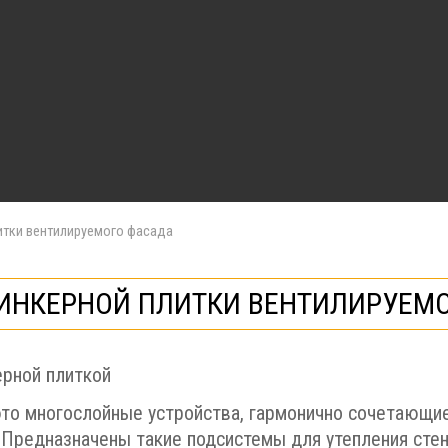
итки вентилируемого фасада
ИНКЕРНОЙ ПЛИТКИ ВЕНТИЛИРУЕМ
это многослойные устройства, гармонично сочетающи
 Предназначены такие подсистемы для утепления стен