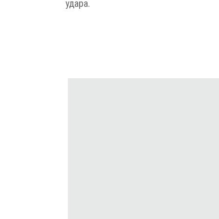
удара.